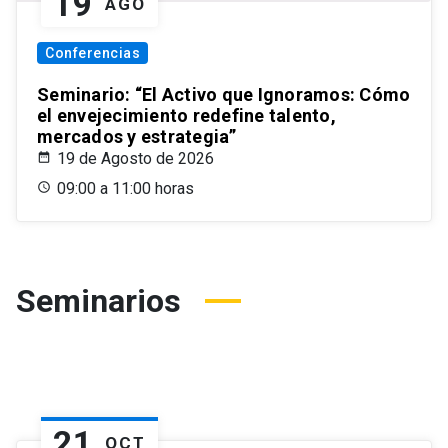
19
AGO
Conferencias
Seminario: “El Activo que Ignoramos: Cómo
el envejecimiento redefine talento,
mercados y estrategia”
19 de Agosto de 2026
09:00 a 11:00 horas
Seminarios
21
OCT