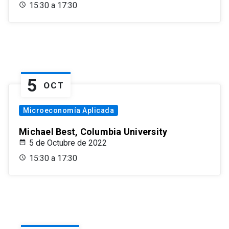
15:30 a 17:30
5
OCT
Microeconomía Aplicada
Michael Best, Columbia University
5 de Octubre de 2022
15:30 a 17:30