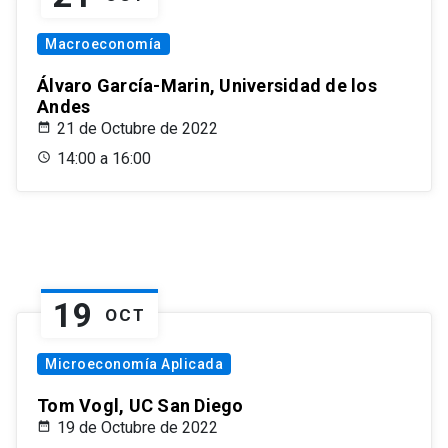
Macroeconomía
Álvaro García-Marin, Universidad de los
Andes
21 de Octubre de 2022
14:00 a 16:00
19
OCT
Microeconomía Aplicada
Tom Vogl, UC San Diego
19 de Octubre de 2022