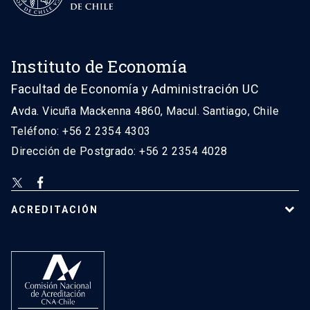
Instituto de Economía
Facultad de Economía y Administración UC
Avda. Vicuña Mackenna 4860, Macul. Santiago, Chile
Teléfono: +56 2 2354 4303
Dirección de Postgrado: +56 2 2354 4028
ACREDITACIÓN