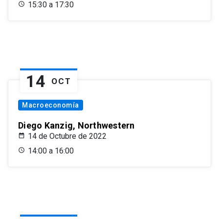
15:30 a 17:30
14
OCT
Macroeconomía
Diego Kanzig, Northwestern
14 de Octubre de 2022
14:00 a 16:00