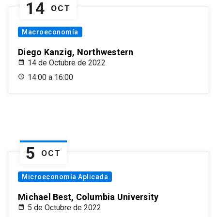
14
OCT
Macroeconomía
Diego Kanzig, Northwestern
14 de Octubre de 2022
14:00 a 16:00
5
OCT
Microeconomía Aplicada
Michael Best, Columbia University
5 de Octubre de 2022