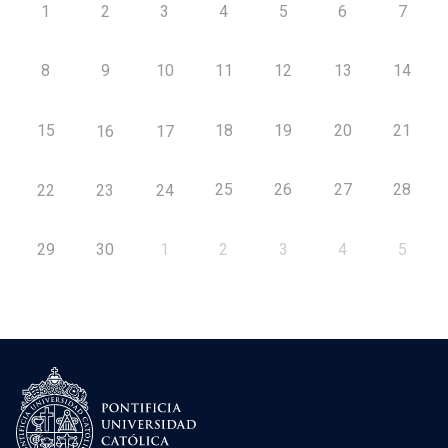
1
2
3
4
5
6
7
8
9
10
11
12
13
14
15
18
19
20
21
16
17
25
26
27
28
22
23
24
29
30
1
2
3
4
5