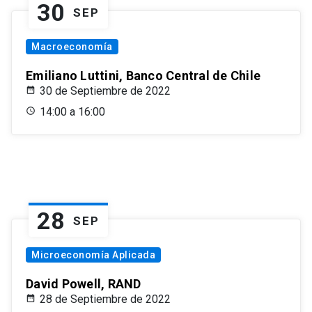
30
SEP
Macroeconomía
Emiliano Luttini, Banco Central de Chile
30 de Septiembre de 2022
14:00 a 16:00
28
SEP
Microeconomía Aplicada
David Powell, RAND
28 de Septiembre de 2022