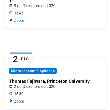
1
9 de Diciembre de 2020
13:45
Zoom
2
DIC
Microeconomía Aplicada
Thomas Fujiwara, Princeton University
2 de Diciembre de 2020
15:30
Zoom