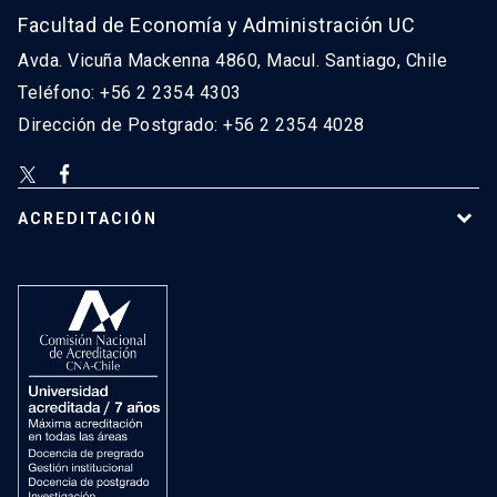
Facultad de Economía y Administración UC
Avda. Vicuña Mackenna 4860, Macul. Santiago, Chile
Teléfono: +56 2 2354 4303
Dirección de Postgrado: +56 2 2354 4028
ACREDITACIÓN