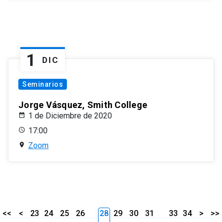
1
DIC
Seminarios
Jorge Vásquez, Smith College
1 de Diciembre de 2020
17:00
Zoom
<<
<
23
24
25
26
28
29
30
31
33
34
>
>>