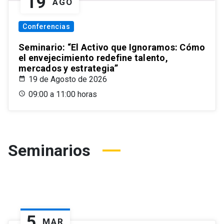
19
AGO
Conferencias
Seminario: “El Activo que Ignoramos: Cómo
el envejecimiento redefine talento,
mercados y estrategia”
19 de Agosto de 2026
09:00 a 11:00 horas
Seminarios
5
MAR