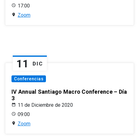
17:00
Zoom
11
DIC
Conferencias
IV Annual Santiago Macro Conference – Día
3
11 de Diciembre de 2020
09:00
Zoom