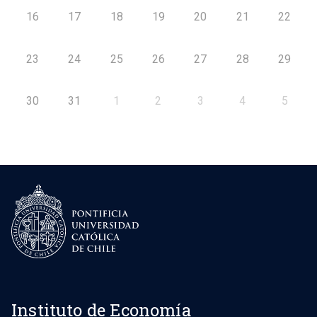
16
17
18
19
20
21
22
23
24
25
26
27
28
29
30
31
1
2
3
4
5
Instituto de Economía