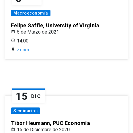
Macroeconomía
Felipe Saffie, University of Virginia
5 de Marzo de 2021
14:00
Zoom
15
DIC
Seminarios
Tibor Heumann, PUC Economía
15 de Diciembre de 2020