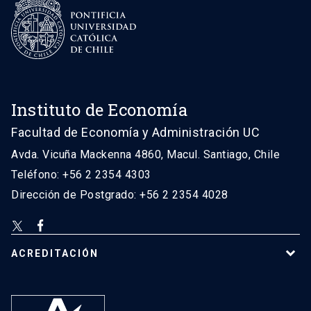
Instituto de Economía
Facultad de Economía y Administración UC
Avda. Vicuña Mackenna 4860, Macul. Santiago, Chile
Teléfono: +56 2 2354 4303
Dirección de Postgrado: +56 2 2354 4028
ACREDITACIÓN