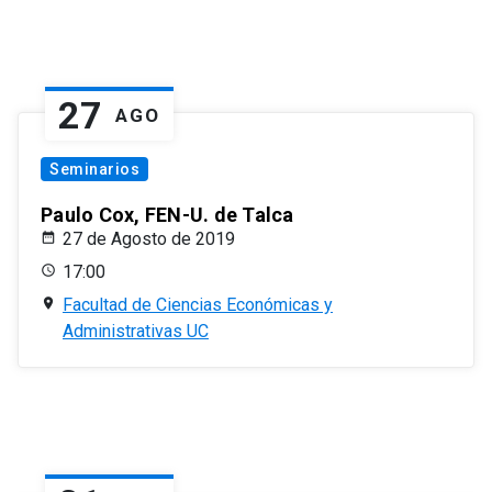
27
AGO
Seminarios
Paulo Cox, FEN-U. de Talca
27 de Agosto de 2019
17:00
Facultad de Ciencias Económicas y
Administrativas UC