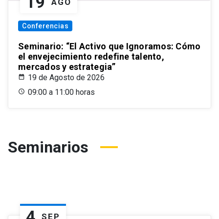
19
AGO
Conferencias
Seminario: “El Activo que Ignoramos: Cómo
el envejecimiento redefine talento,
mercados y estrategia”
19 de Agosto de 2026
09:00 a 11:00 horas
Seminarios
4
SEP