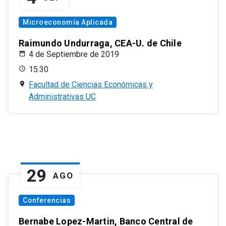
Microeconomía Aplicada
Raimundo Undurraga, CEA-U. de Chile
4 de Septiembre de 2019
15:30
Facultad de Ciencias Económicas y
Administrativas UC
29
AGO
Conferencias
Bernabe Lopez-Martin, Banco Central de