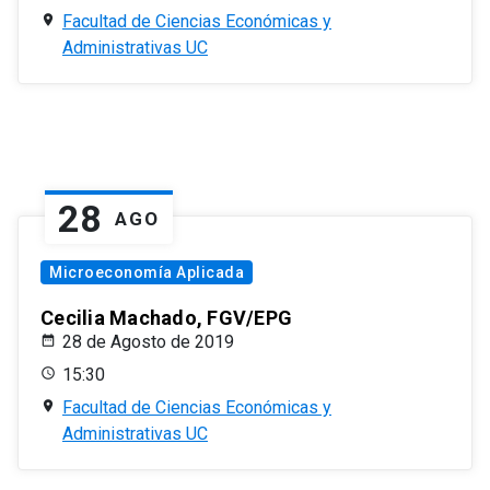
Facultad de Ciencias Económicas y
Administrativas UC
28
AGO
Microeconomía Aplicada
Cecilia Machado, FGV/EPG
28 de Agosto de 2019
15:30
Facultad de Ciencias Económicas y
Administrativas UC