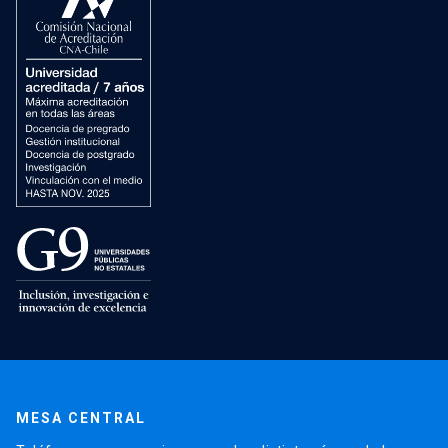
MESA CENTRAL