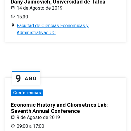
Dany Jaimovich, Universidad de Talca
14 de Agosto de 2019
15:30
Facultad de Ciencias Económicas y
Administrativas UC
9
AGO
Conferencias
Economic History and Cliometrics Lab:
Seventh Annual Conference
9 de Agosto de 2019
09:00 a 17:00