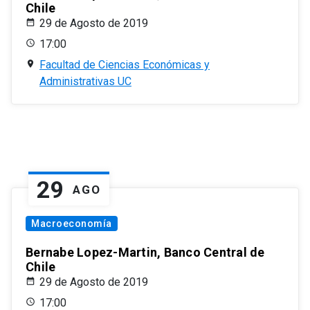
Chile
29 de Agosto de 2019
17:00
Facultad de Ciencias Económicas y
Administrativas UC
29
AGO
Macroeconomía
Bernabe Lopez-Martin, Banco Central de
Chile
29 de Agosto de 2019
17:00