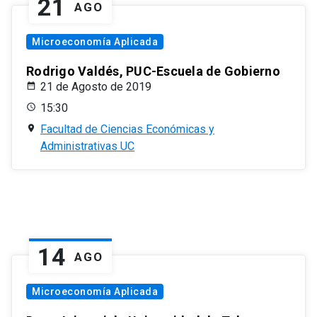
21
AGO
Microeconomía Aplicada
Rodrigo Valdés, PUC-Escuela de Gobierno
21 de Agosto de 2019
15:30
Facultad de Ciencias Económicas y
Administrativas UC
14
AGO
Microeconomía Aplicada