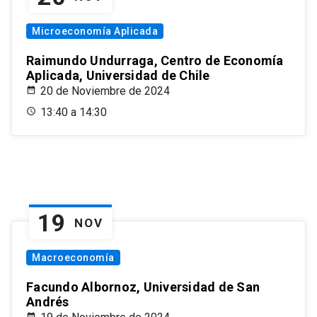
Microeconomía Aplicada
Raimundo Undurraga, Centro de Economía
Aplicada, Universidad de Chile
20 de Noviembre de 2024
13:40 a 14:30
19
NOV
Macroeconomía
Facundo Albornoz, Universidad de San
Andrés