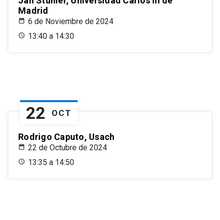
Jan Stuhler, Universidad Carlos III de
Madrid
6 de Noviembre de 2024
13:40 a 14:30
22
OCT
Rodrigo Caputo, Usach
22 de Octubre de 2024
13:35 a 14:50