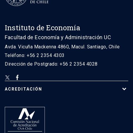
Instituto de Economía
Facultad de Economía y Administración UC
Avda. Vicuña Mackenna 4860, Macul. Santiago, Chile
Teléfono: +56 2 2354 4303
Dirección de Postgrado: +56 2 2354 4028
ACREDITACIÓN