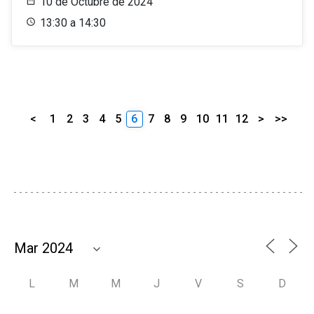
10 de Octubre de 2024
13:30 a 14:30
<
1
2
3
4
5
6
7
8
9
10
11
12
>
>>
L
M
M
J
V
S
D