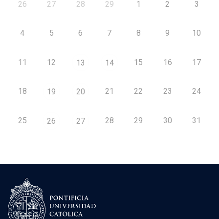
26
27
28
29
1
2
3
4
5
6
7
8
9
10
11
12
15
16
17
13
14
18
21
22
23
24
19
20
25
28
29
30
31
26
27