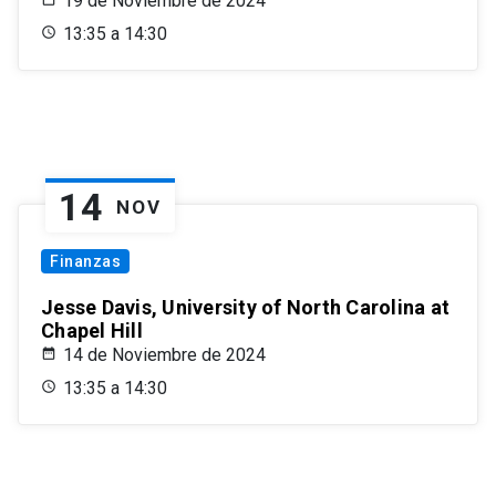
19 de Noviembre de 2024
13:35 a 14:30
14
NOV
Finanzas
Jesse Davis, University of North Carolina at
Chapel Hill
14 de Noviembre de 2024
13:35 a 14:30