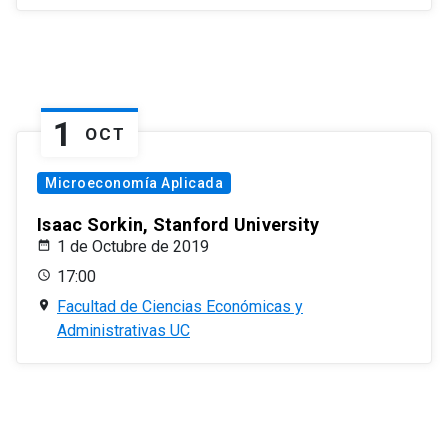
1
OCT
Microeconomía Aplicada
Isaac Sorkin, Stanford University
1 de Octubre de 2019
17:00
Facultad de Ciencias Económicas y
Administrativas UC