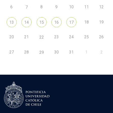
6
8
9
10
11
12
7
18
19
13
14
15
16
17
20
21
23
24
25
26
22
27
28
30
31
1
2
29