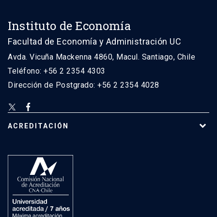
Instituto de Economía
Facultad de Economía y Administración UC
Avda. Vicuña Mackenna 4860, Macul. Santiago, Chile
Teléfono: +56 2 2354 4303
Dirección de Postgrado: +56 2 2354 4028
ACREDITACIÓN