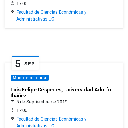
17:00
Facultad de Ciencias Económicas y
Administrativas UC
5
SEP
Macroeconomía
Luis Felipe Céspedes, Universidad Adolfo
Ibáñez
5 de Septiembre de 2019
17:00
Facultad de Ciencias Económicas y
Administrativas UC