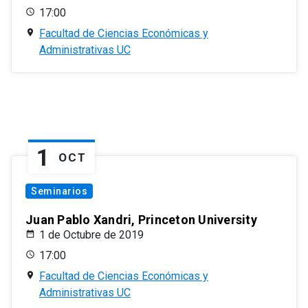
17:00
Facultad de Ciencias Económicas y
Administrativas UC
1
OCT
Seminarios
Juan Pablo Xandri, Princeton University
1 de Octubre de 2019
17:00
Facultad de Ciencias Económicas y
Administrativas UC