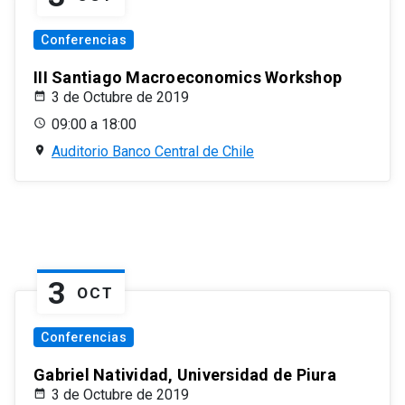
Conferencias
III Santiago Macroeconomics Workshop
3 de Octubre de 2019
09:00 a 18:00
Auditorio Banco Central de Chile
3
OCT
Conferencias
Gabriel Natividad, Universidad de Piura
3 de Octubre de 2019