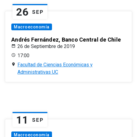
26
SEP
Macroeconomía
Andrés Fernández, Banco Central de Chile
26 de Septiembre de 2019
17:00
Facultad de Ciencias Económicas y
Administrativas UC
11
SEP
Macroeconomía