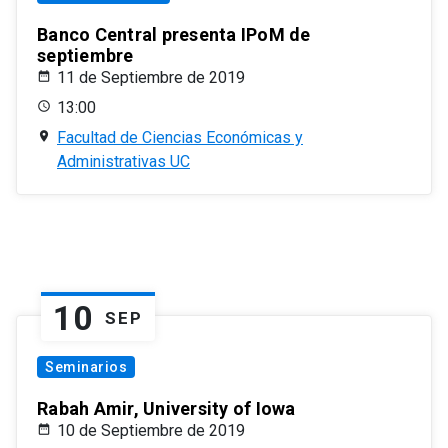
Banco Central presenta IPoM de
septiembre
11 de Septiembre de 2019
13:00
Facultad de Ciencias Económicas y
Administrativas UC
10
SEP
Seminarios
Rabah Amir, University of Iowa
10 de Septiembre de 2019