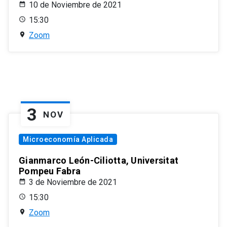
10 de Noviembre de 2021
15:30
Zoom
3
NOV
Microeconomía Aplicada
Gianmarco León-Ciliotta, Universitat
Pompeu Fabra
3 de Noviembre de 2021
15:30
Zoom