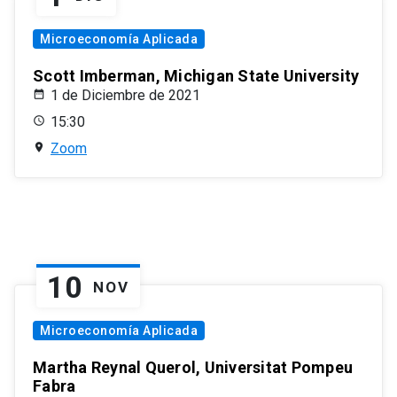
Microeconomía Aplicada
Scott Imberman, Michigan State University
1 de Diciembre de 2021
15:30
Zoom
10
NOV
Microeconomía Aplicada
Martha Reynal Querol, Universitat Pompeu
Fabra