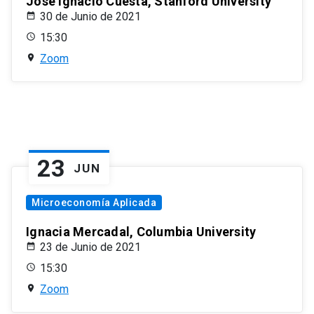
José Ignacio Cuesta, Stanford University
30 de Junio de 2021
15:30
Zoom
23
JUN
Microeconomía Aplicada
Ignacia Mercadal, Columbia University
23 de Junio de 2021
15:30
Zoom