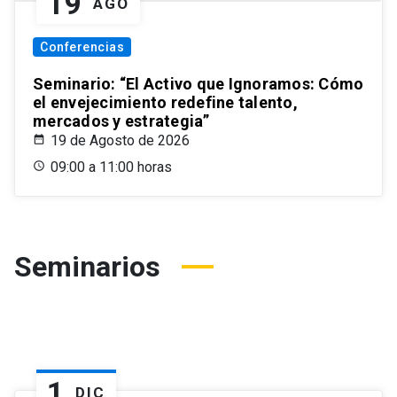
19
AGO
Conferencias
Seminario: “El Activo que Ignoramos: Cómo
el envejecimiento redefine talento,
mercados y estrategia”
19 de Agosto de 2026
09:00 a 11:00 horas
Seminarios
1
DIC