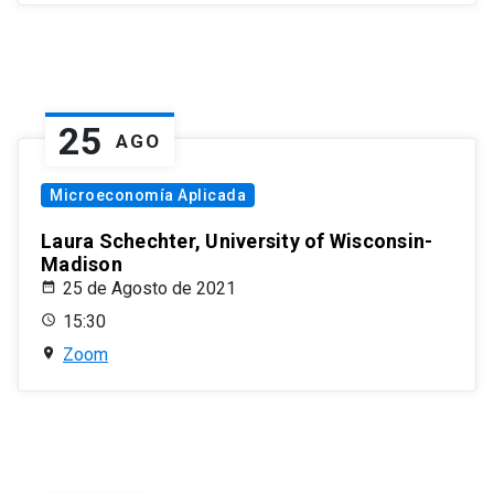
25
AGO
Microeconomía Aplicada
Laura Schechter, University of Wisconsin-
Madison
25 de Agosto de 2021
15:30
Zoom