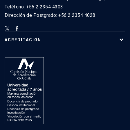
Teléfono: +56 2 2354 4303
Dirección de Postgrado: +56 2 2354 4028
ACREDITACIÓN