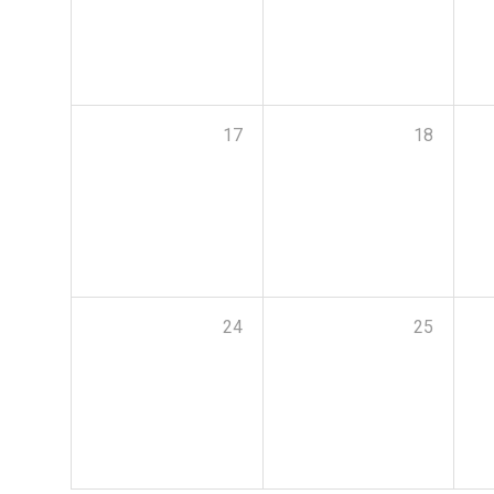
17
18
24
25