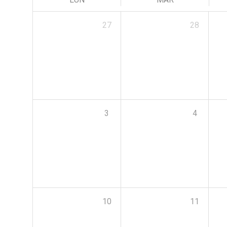
27
28
3
4
10
11