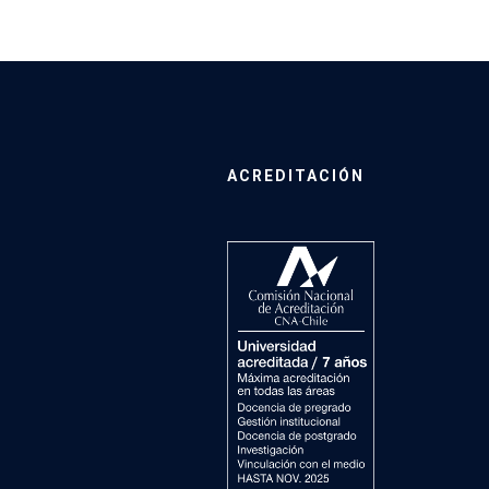
ACREDITACIÓN