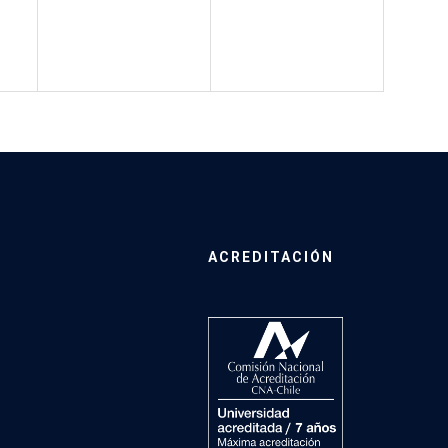
ACREDITACIÓN