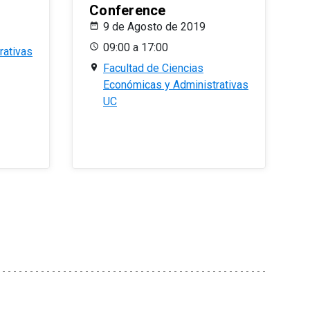
Conference
9 de Agosto de 2019
09:00 a 17:00
rativas
Facultad de Ciencias
Económicas y Administrativas
UC