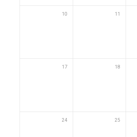
10
11
17
18
24
25