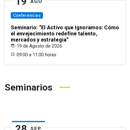
19
AGO
Conferencias
Seminario: “El Activo que Ignoramos: Cómo
el envejecimiento redefine talento,
mercados y estrategia”
19 de Agosto de 2026
09:00 a 11:00 horas
Seminarios
28
SEP