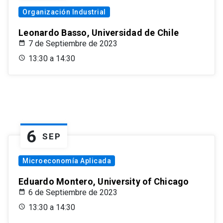
Organización Industrial
Leonardo Basso, Universidad de Chile
7 de Septiembre de 2023
13:30 a 14:30
6
SEP
Microeconomía Aplicada
Eduardo Montero, University of Chicago
6 de Septiembre de 2023
13:30 a 14:30