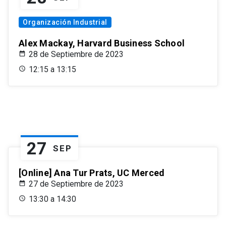
Organización Industrial
Alex Mackay, Harvard Business School
28 de Septiembre de 2023
12:15 a 13:15
27
SEP
[Online] Ana Tur Prats, UC Merced
27 de Septiembre de 2023
13:30 a 14:30