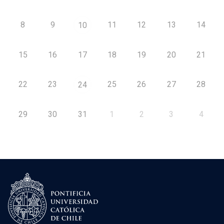
8
9
11
12
13
14
10
15
16
17
18
19
20
21
22
23
25
26
27
28
24
29
30
31
1
2
3
4