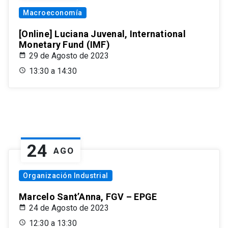
Macroeconomía
[Online] Luciana Juvenal, International
Monetary Fund (IMF)
29 de Agosto de 2023
13:30 a 14:30
24
AGO
Organización Industrial
Marcelo Sant’Anna, FGV – EPGE
24 de Agosto de 2023
12:30 a 13:30