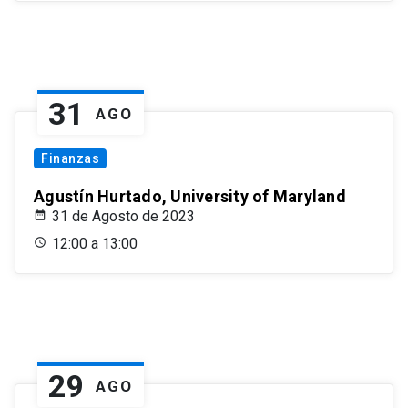
31
AGO
Finanzas
Agustín Hurtado, University of Maryland
31 de Agosto de 2023
12:00 a 13:00
29
AGO