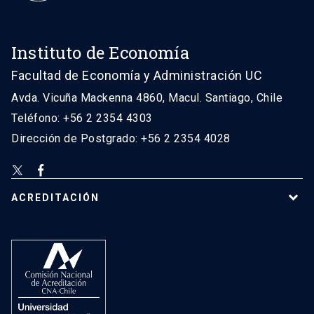
Instituto de Economía
Facultad de Economía y Administración UC
Avda. Vicuña Mackenna 4860, Macul. Santiago, Chile
Teléfono: +56 2 2354 4303
Dirección de Postgrado: +56 2 2354 4028
ACREDITACIÓN