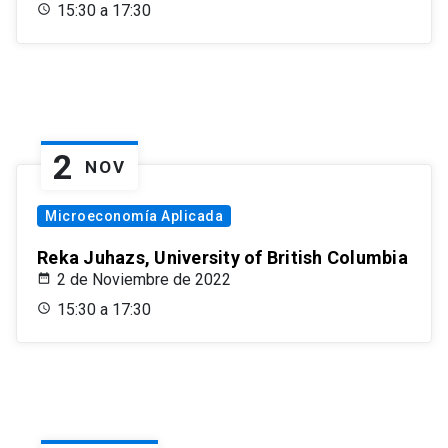
15:30 a 17:30
2
NOV
Microeconomía Aplicada
Reka Juhazs, University of British Columbia
2 de Noviembre de 2022
15:30 a 17:30