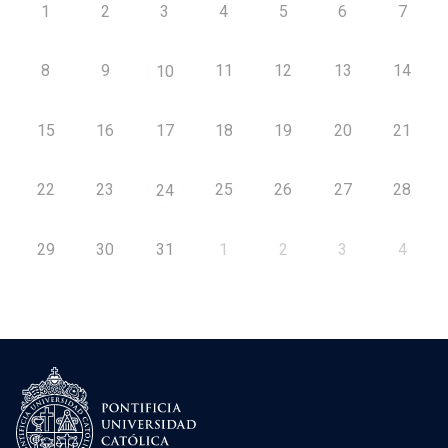
1
2
3
4
5
6
7
8
9
11
12
13
14
10
15
16
17
18
19
20
21
22
23
25
26
27
28
24
29
30
31
1
2
3
4