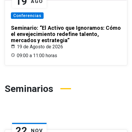
19
AGO
Conferencias
Seminario: “El Activo que Ignoramos: Cómo
el envejecimiento redefine talento,
mercados y estrategia”
19 de Agosto de 2026
09:00 a 11:00 horas
Seminarios
22
NOV