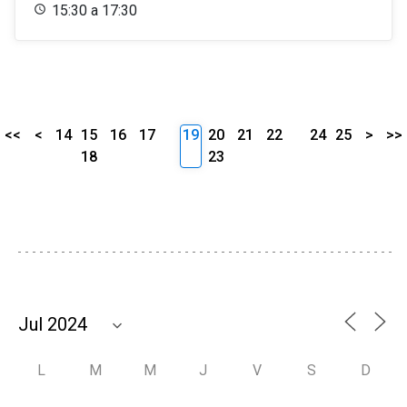
15:30 a 17:30
<<
<
14
15
16
17
19
20
21
22
24
25
>
>>
18
23
L
M
M
J
V
S
D