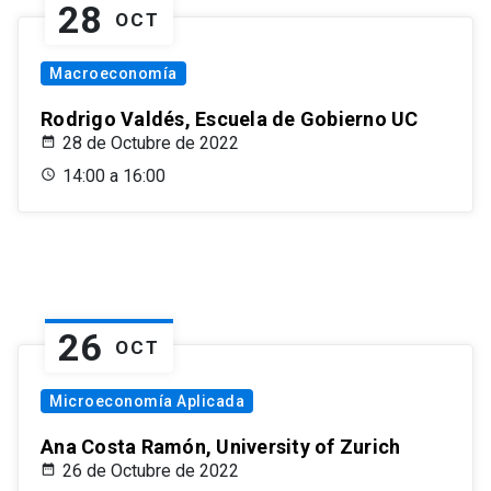
28
OCT
Macroeconomía
Rodrigo Valdés, Escuela de Gobierno UC
28 de Octubre de 2022
14:00 a 16:00
26
OCT
Microeconomía Aplicada
Ana Costa Ramón, University of Zurich
26 de Octubre de 2022