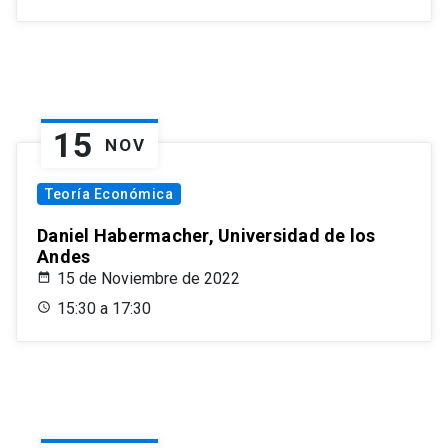
15
NOV
Teoría Económica
Daniel Habermacher, Universidad de los
Andes
15 de Noviembre de 2022
15:30 a 17:30