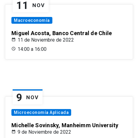
11
NOV
Macroeconomía
Miguel Acosta, Banco Central de Chile
11 de Noviembre de 2022
14:00 a 16:00
9
NOV
Microeconomía Aplicada
Michelle Sovinsky, Manheimm University
9 de Noviembre de 2022