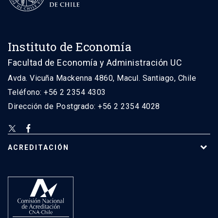
Instituto de Economía
Facultad de Economía y Administración UC
Avda. Vicuña Mackenna 4860, Macul. Santiago, Chile
Teléfono: +56 2 2354 4303
Dirección de Postgrado: +56 2 2354 4028
ACREDITACIÓN