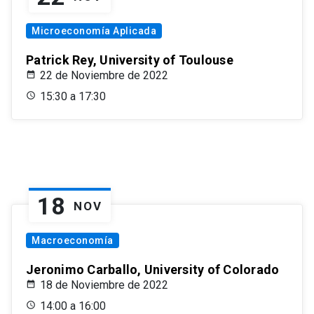
Microeconomía Aplicada
Patrick Rey, University of Toulouse
22 de Noviembre de 2022
15:30 a 17:30
18
NOV
Macroeconomía
Jeronimo Carballo, University of Colorado
18 de Noviembre de 2022
14:00 a 16:00