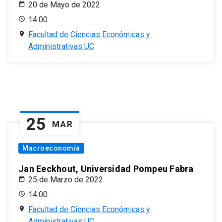
20 de Mayo de 2022
14:00
Facultad de Ciencias Económicas y
Administrativas UC
25
MAR
Macroeconomía
Jan Eeckhout, Universidad Pompeu Fabra
25 de Marzo de 2022
14:00
Facultad de Ciencias Económicas y
Administrativas UC