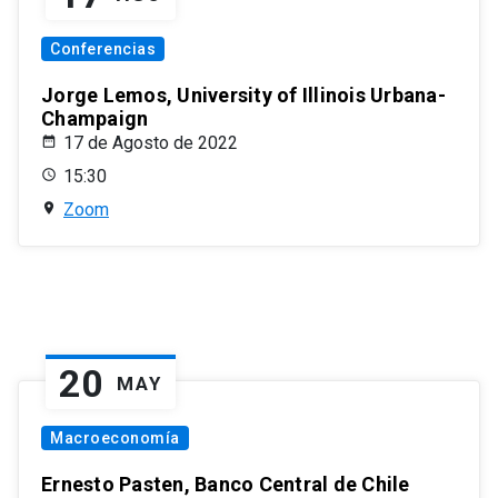
Conferencias
Jorge Lemos, University of Illinois Urbana-
Champaign
17 de Agosto de 2022
15:30
Zoom
20
MAY
Macroeconomía
Ernesto Pasten, Banco Central de Chile