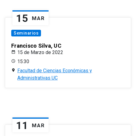
15
MAR
Seminarios
Francisco Silva, UC
15 de Marzo de 2022
15:30
Facultad de Ciencias Económicas y
Administrativas UC
11
MAR