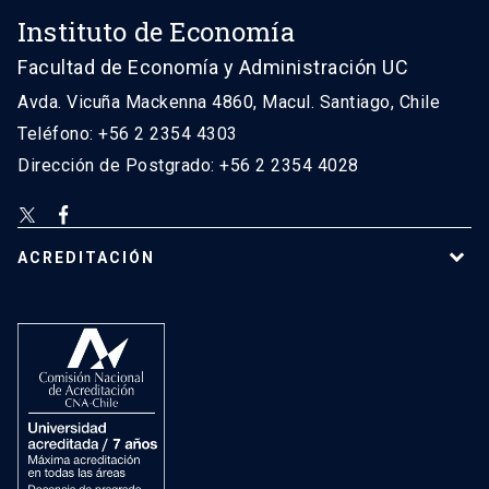
Instituto de Economía
Facultad de Economía y Administración UC
Avda. Vicuña Mackenna 4860, Macul. Santiago, Chile
Teléfono: +56 2 2354 4303
Dirección de Postgrado: +56 2 2354 4028
ACREDITACIÓN