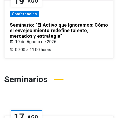
19
AGO
Conferencias
Seminario: “El Activo que Ignoramos: Cómo
el envejecimiento redefine talento,
mercados y estrategia”
19 de Agosto de 2026
09:00 a 11:00 horas
Seminarios
17
AGO