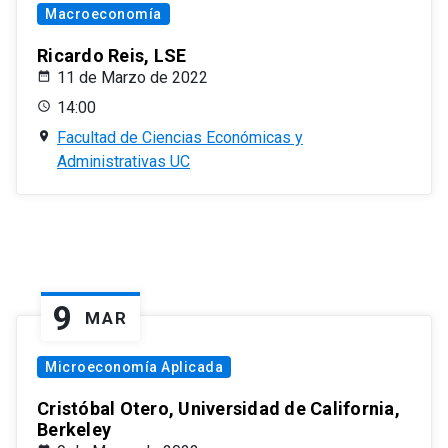
Macroeconomía
Ricardo Reis, LSE
11 de Marzo de 2022
14:00
Facultad de Ciencias Económicas y
Administrativas UC
9
MAR
Microeconomía Aplicada
Cristóbal Otero, Universidad de California,
Berkeley