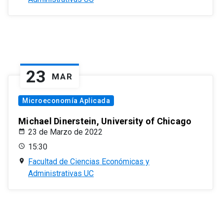
23
MAR
Microeconomía Aplicada
Michael Dinerstein, University of Chicago
23 de Marzo de 2022
15:30
Facultad de Ciencias Económicas y
Administrativas UC