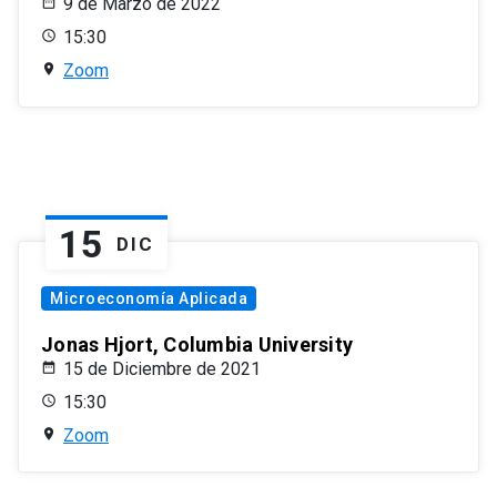
9 de Marzo de 2022
15:30
Zoom
15
DIC
Microeconomía Aplicada
Jonas Hjort, Columbia University
15 de Diciembre de 2021
15:30
Zoom