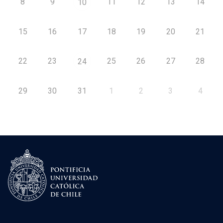
8
9
11
12
13
14
10
15
16
17
18
19
20
21
22
23
25
26
27
28
24
29
30
31
1
2
3
4