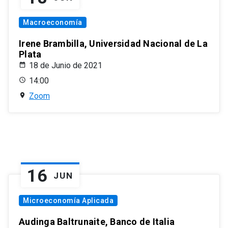
Macroeconomía
Irene Brambilla, Universidad Nacional de La
Plata
18 de Junio de 2021
14:00
Zoom
16
JUN
Microeconomía Aplicada
Audinga Baltrunaite, Banco de Italia