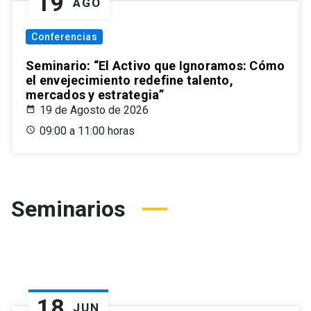
19
AGO
Conferencias
Seminario: “El Activo que Ignoramos: Cómo
el envejecimiento redefine talento,
mercados y estrategia”
19 de Agosto de 2026
09:00 a 11:00 horas
Seminarios
18
JUN