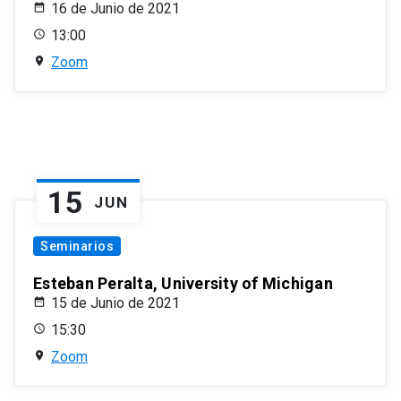
16 de Junio de 2021
13:00
Zoom
15
JUN
Seminarios
Esteban Peralta, University of Michigan
15 de Junio de 2021
15:30
Zoom