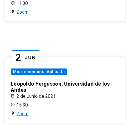
11:30
Zoom
2
JUN
Microeconomía Aplicada
Leopoldo Fergusson, Universidad de los
Andes
2 de Junio de 2021
15:30
Zoom