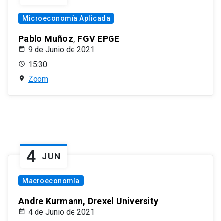
Microeconomía Aplicada
Pablo Muñoz, FGV EPGE
9 de Junio de 2021
15:30
Zoom
4
JUN
Macroeconomía
Andre Kurmann, Drexel University
4 de Junio de 2021