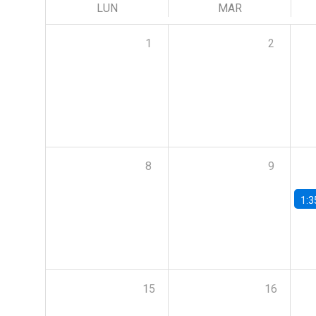
LUN
MAR
1
2
8
9
1:3
15
16