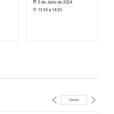
5 de Junio de 2024
13:35 a 14:35
TODAY