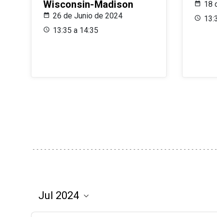
Wisconsin-Madison
18 
26 de Junio de 2024
13:
13:35 a 14:35