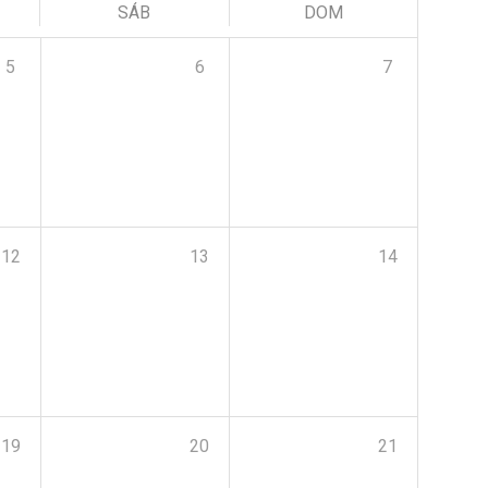
SÁB
DOM
5
6
7
12
13
14
19
20
21