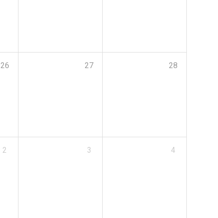
26
27
28
2
3
4