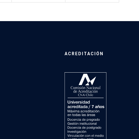
ACREDITACIÓN