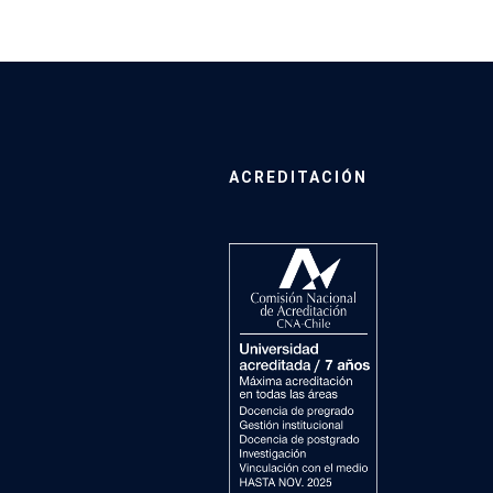
ACREDITACIÓN