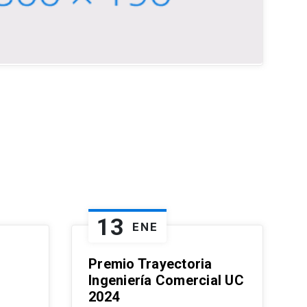
13
ENE
Premio Trayectoria
Ingeniería Comercial UC
2024