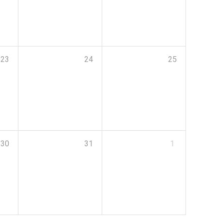
23
24
25
30
31
1