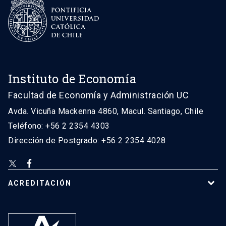
Instituto de Economía
Facultad de Economía y Administración UC
Avda. Vicuña Mackenna 4860, Macul. Santiago, Chile
Teléfono: +56 2 2354 4303
Dirección de Postgrado: +56 2 2354 4028
ACREDITACIÓN