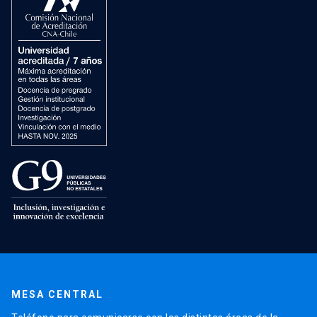
MESA CENTRAL