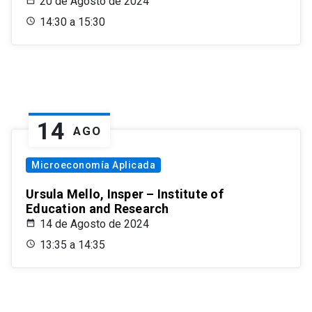
20 de Agosto de 2024
14:30 a 15:30
14
AGO
Microeconomía Aplicada
Ursula Mello, Insper – Institute of
Education and Research
14 de Agosto de 2024
13:35 a 14:35