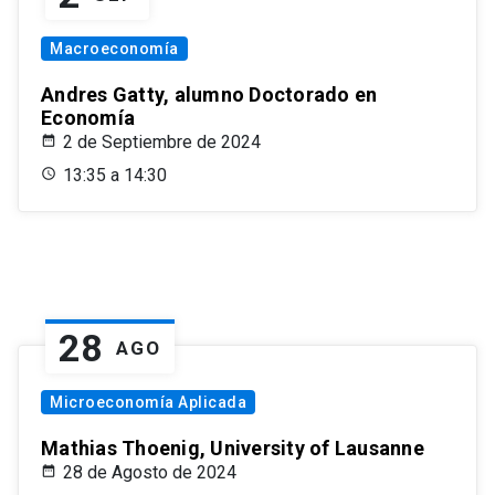
Macroeconomía
Andres Gatty, alumno Doctorado en
Economía
2 de Septiembre de 2024
13:35 a 14:30
28
AGO
Microeconomía Aplicada
Mathias Thoenig, University of Lausanne
28 de Agosto de 2024