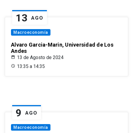
13
AGO
Macroeconomía
Alvaro Garcia-Marin, Universidad de Los
Andes
13 de Agosto de 2024
13:35 a 14:35
9
AGO
Macroeconomía