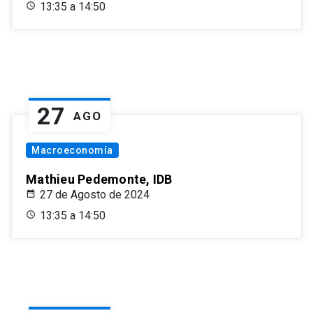
13:35 a 14:50
27
AGO
Macroeconomía
Mathieu Pedemonte, IDB
27 de Agosto de 2024
13:35 a 14:50