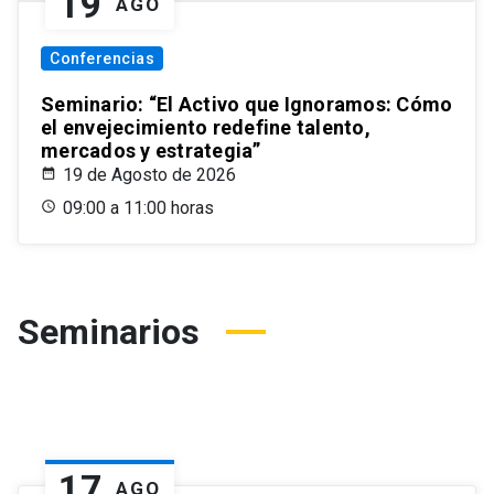
19
AGO
Conferencias
Seminario: “El Activo que Ignoramos: Cómo
el envejecimiento redefine talento,
mercados y estrategia”
19 de Agosto de 2026
09:00 a 11:00 horas
Seminarios
17
AGO