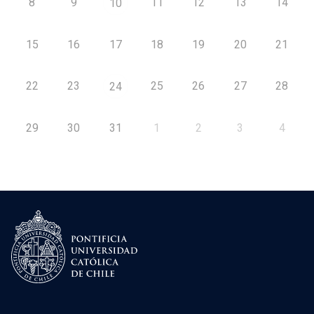
8
9
11
12
13
14
10
15
16
17
18
19
20
21
22
23
25
26
27
28
24
29
30
31
1
2
3
4