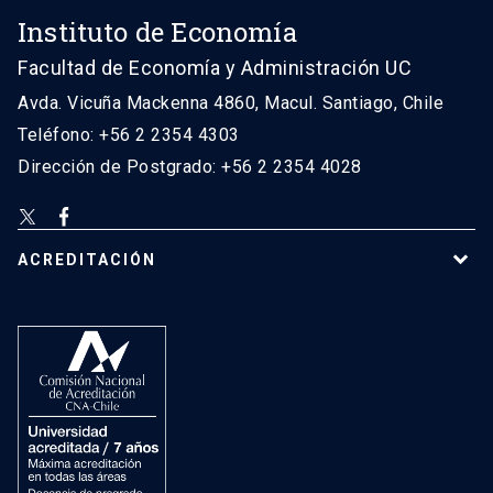
Instituto de Economía
Facultad de Economía y Administración UC
Avda. Vicuña Mackenna 4860, Macul. Santiago, Chile
Teléfono: +56 2 2354 4303
Dirección de Postgrado: +56 2 2354 4028
ACREDITACIÓN