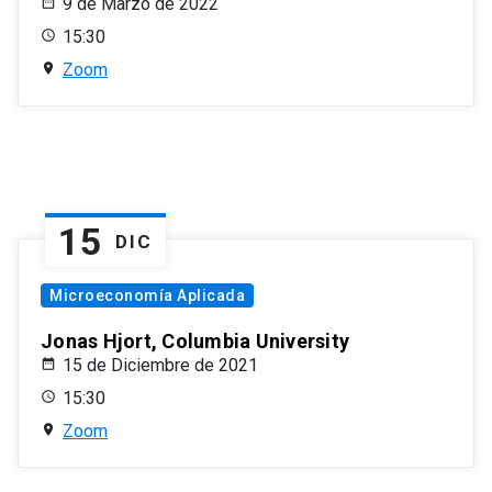
9 de Marzo de 2022
15:30
Zoom
15
DIC
Microeconomía Aplicada
Jonas Hjort, Columbia University
15 de Diciembre de 2021
15:30
Zoom