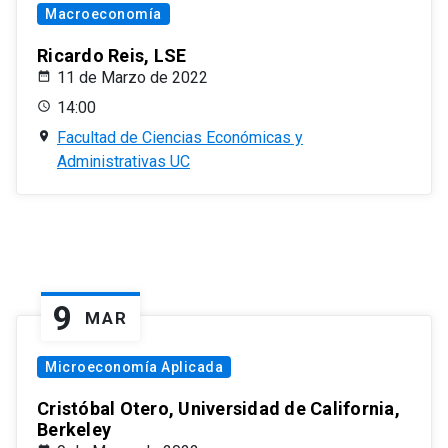
Macroeconomía
Ricardo Reis, LSE
11 de Marzo de 2022
14:00
Facultad de Ciencias Económicas y
Administrativas UC
9
MAR
Microeconomía Aplicada
Cristóbal Otero, Universidad de California,
Berkeley