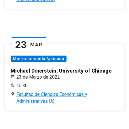
23
MAR
Microeconomía Aplicada
Michael Dinerstein, University of Chicago
23 de Marzo de 2022
15:30
Facultad de Ciencias Económicas y
Administrativas UC