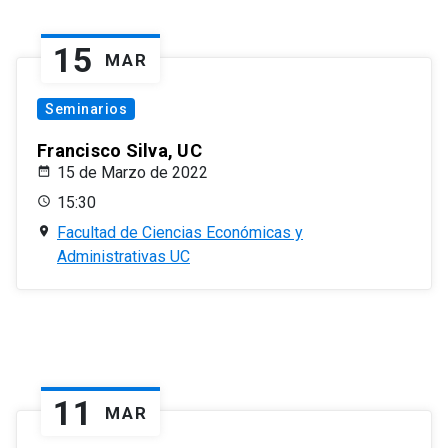
15
MAR
Seminarios
Francisco Silva, UC
15 de Marzo de 2022
15:30
Facultad de Ciencias Económicas y
Administrativas UC
11
MAR