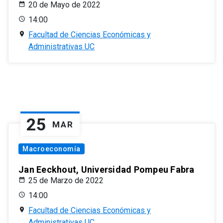
20 de Mayo de 2022
14:00
Facultad de Ciencias Económicas y
Administrativas UC
25
MAR
Macroeconomía
Jan Eeckhout, Universidad Pompeu Fabra
25 de Marzo de 2022
14:00
Facultad de Ciencias Económicas y
Administrativas UC