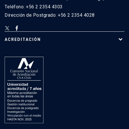
Teléfono: +56 2 2354 4303
Dirección de Postgrado: +56 2 2354 4028
ACREDITACIÓN