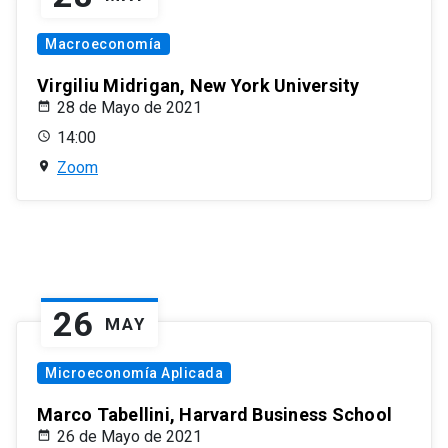
Macroeconomía
Virgiliu Midrigan, New York University
28 de Mayo de 2021
14:00
Zoom
26
MAY
Microeconomía Aplicada
Marco Tabellini, Harvard Business School
26 de Mayo de 2021