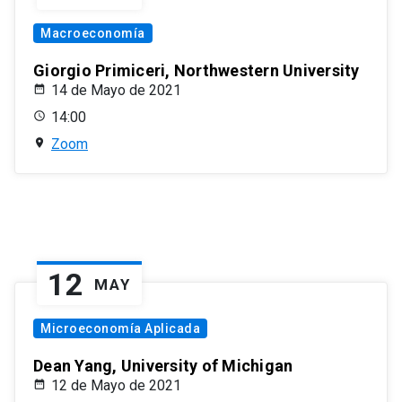
Macroeconomía
Giorgio Primiceri, Northwestern University
14 de Mayo de 2021
14:00
Zoom
12
MAY
Microeconomía Aplicada
Dean Yang, University of Michigan
12 de Mayo de 2021