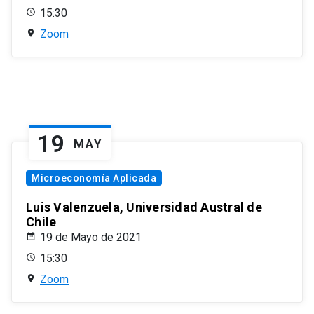
15:30
Zoom
19
MAY
Microeconomía Aplicada
Luis Valenzuela, Universidad Austral de
Chile
19 de Mayo de 2021
15:30
Zoom