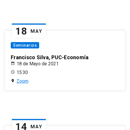
18
MAY
Seminarios
Francisco Silva, PUC-Economía
18 de Mayo de 2021
15:30
Zoom
14
MAY