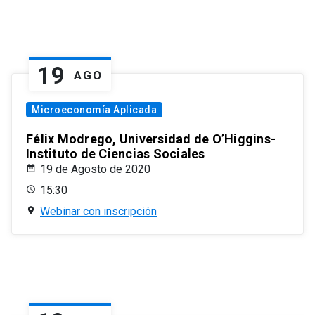
19
AGO
Microeconomía Aplicada
Félix Modrego, Universidad de O’Higgins-
Instituto de Ciencias Sociales
19 de Agosto de 2020
15:30
Webinar con inscripción