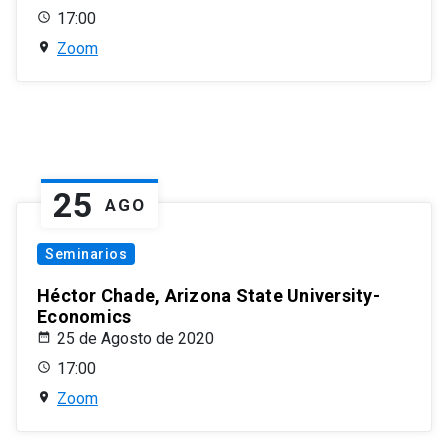
17:00
Zoom
25
AGO
Seminarios
Héctor Chade, Arizona State University-
Economics
25 de Agosto de 2020
17:00
Zoom