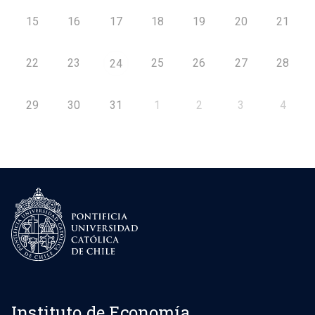
15
16
17
18
19
20
21
22
23
25
26
27
28
24
29
30
31
1
2
3
4
Instituto de Economía