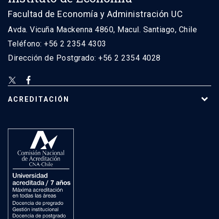
Facultad de Economía y Administración UC
Avda. Vicuña Mackenna 4860, Macul. Santiago, Chile
Teléfono: +56 2 2354 4303
Dirección de Postgrado: +56 2 2354 4028
ACREDITACIÓN