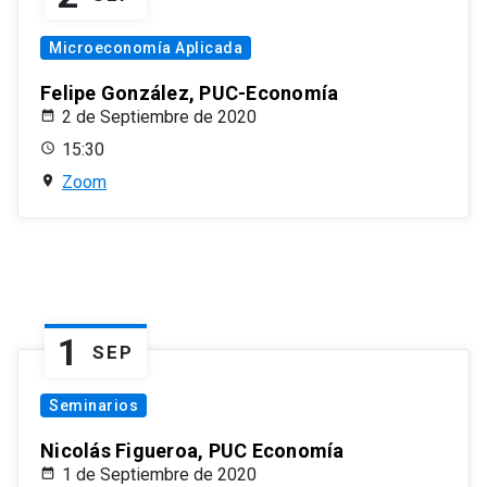
Microeconomía Aplicada
Felipe González, PUC-Economía
2 de Septiembre de 2020
15:30
Zoom
1
SEP
Seminarios
Nicolás Figueroa, PUC Economía
1 de Septiembre de 2020