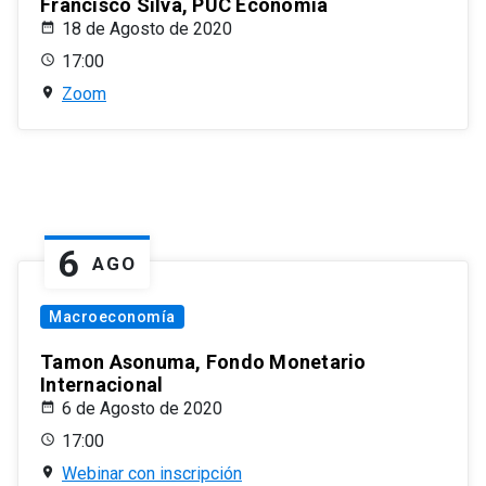
Francisco Silva, PUC Economía
18 de Agosto de 2020
17:00
Zoom
6
AGO
Macroeconomía
Tamon Asonuma, Fondo Monetario
Internacional
6 de Agosto de 2020
17:00
Webinar con inscripción