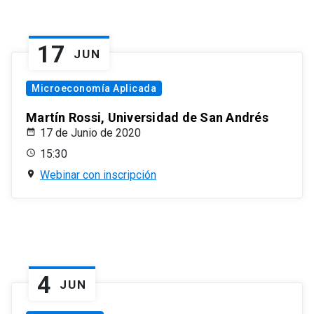
17
JUN
Microeconomía Aplicada
Martín Rossi, Universidad de San Andrés
17 de Junio de 2020
15:30
Webinar con inscripción
4
JUN