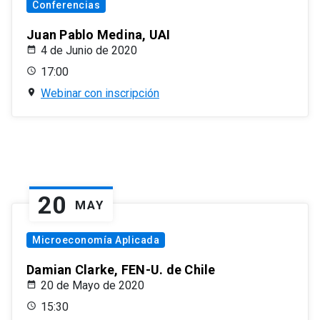
Conferencias
Juan Pablo Medina, UAI
4 de Junio de 2020
17:00
Webinar con inscripción
20
MAY
Microeconomía Aplicada
Damian Clarke, FEN-U. de Chile
20 de Mayo de 2020
15:30