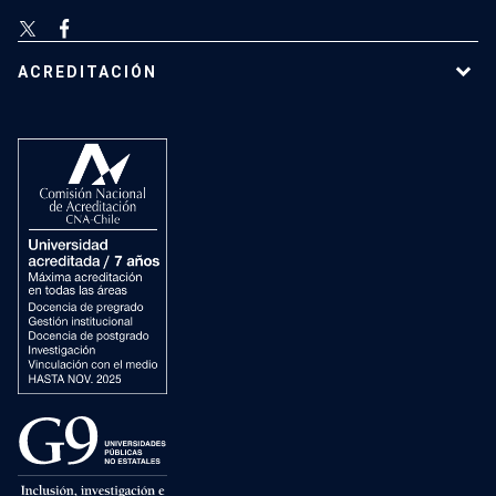
ACREDITACIÓN