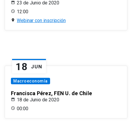
23 de Junio de 2020
12:00
Webinar con inscripción
18
JUN
Macroeconomía
Francisca Pérez, FEN U. de Chile
18 de Junio de 2020
00:00