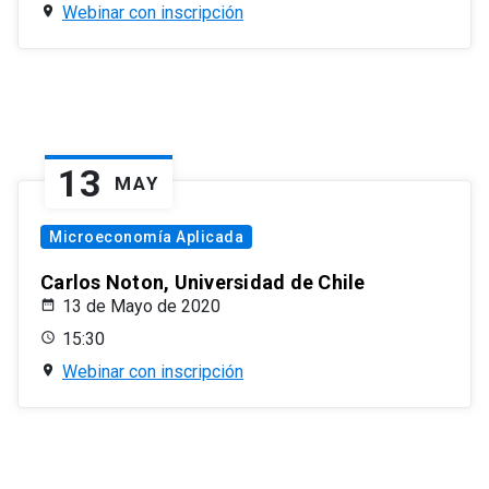
Webinar con inscripción
13
MAY
Microeconomía Aplicada
Carlos Noton, Universidad de Chile
13 de Mayo de 2020
15:30
Webinar con inscripción