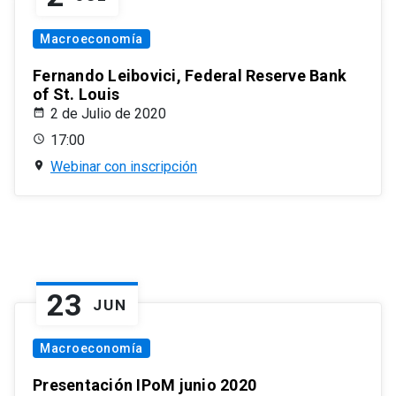
Macroeconomía
Fernando Leibovici, Federal Reserve Bank
of St. Louis
2 de Julio de 2020
17:00
Webinar con inscripción
23
JUN
Macroeconomía
Presentación IPoM junio 2020