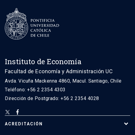
Instituto de Economía
Facultad de Economía y Administración UC
Avda. Vicuña Mackenna 4860, Macul. Santiago, Chile
Teléfono: +56 2 2354 4303
Dirección de Postgrado: +56 2 2354 4028
ACREDITACIÓN