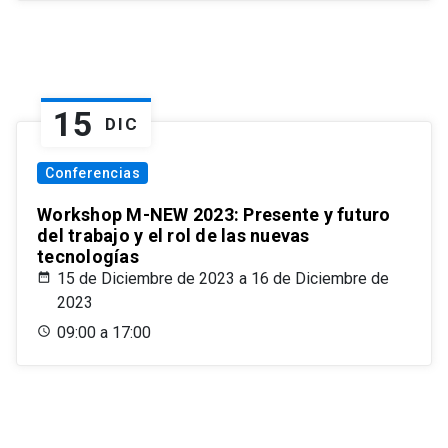
15
DIC
Conferencias
Workshop M-NEW 2023: Presente y futuro
del trabajo y el rol de las nuevas
tecnologías
15 de Diciembre de 2023 a 16 de Diciembre de
2023
09:00 a 17:00