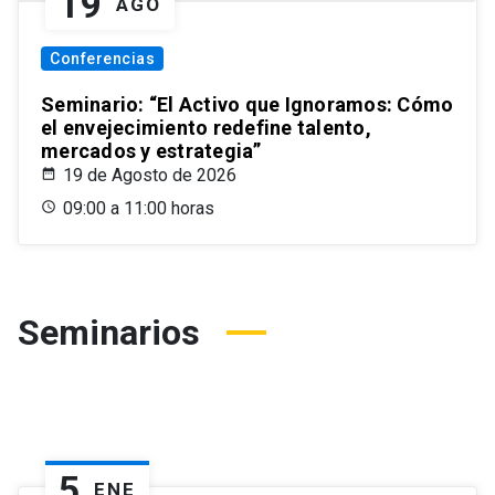
19
AGO
Conferencias
Seminario: “El Activo que Ignoramos: Cómo
el envejecimiento redefine talento,
mercados y estrategia”
19 de Agosto de 2026
09:00 a 11:00 horas
Seminarios
5
ENE