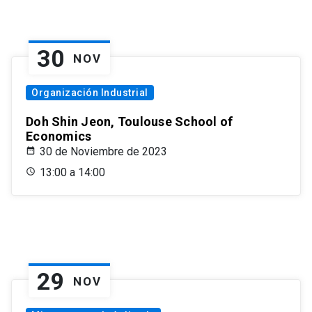
30
NOV
Organización Industrial
Doh Shin Jeon, Toulouse School of
Economics
30 de Noviembre de 2023
13:00 a 14:00
29
NOV