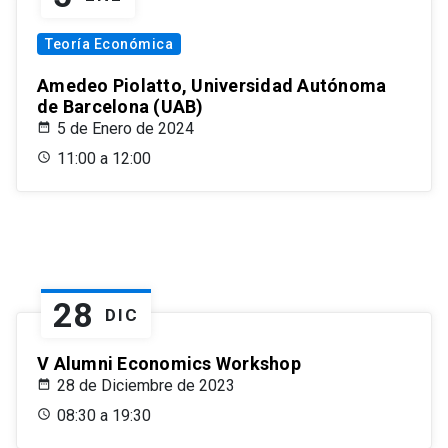
Teoría Económica
Amedeo Piolatto, Universidad Autónoma
de Barcelona (UAB)
5 de Enero de 2024
11:00 a 12:00
28
DIC
V Alumni Economics Workshop
28 de Diciembre de 2023
08:30 a 19:30