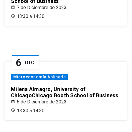
School of Business
7 de Diciembre de 2023
13:30 a 14:30
6
DIC
Microeconomía Aplicada
Milena Almagro, University of
ChicagoChicago Booth School of Business
6 de Diciembre de 2023
13:30 a 14:30