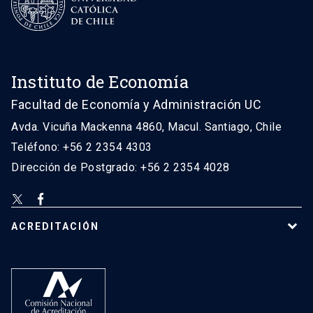
Instituto de Economía
Facultad de Economía y Administración UC
Avda. Vicuña Mackenna 4860, Macul. Santiago, Chile
Teléfono: +56 2 2354 4303
Dirección de Postgrado: +56 2 2354 4028
ACREDITACIÓN