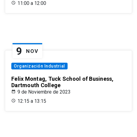
11:00 a 12:00
9
NOV
Organización Industrial
Felix Montag, Tuck School of Business,
Dartmouth College
9 de Noviembre de 2023
12:15 a 13:15