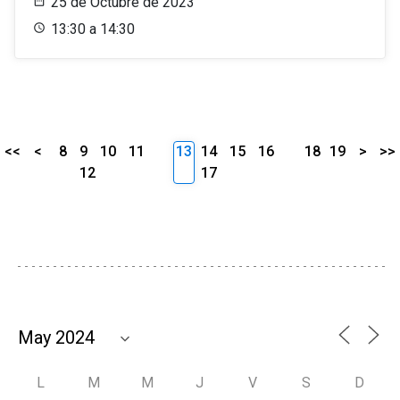
25 de Octubre de 2023
13:30 a 14:30
<<
<
8
9
10
11
13
14
15
16
18
19
>
>>
12
17
L
M
M
J
V
S
D