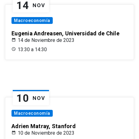
14
NOV
Macroeconomía
Eugenia Andreasen, Universidad de Chile
14 de Noviembre de 2023
13:30 a 14:30
10
NOV
Macroeconomía
Adrien Matray, Stanford
10 de Noviembre de 2023