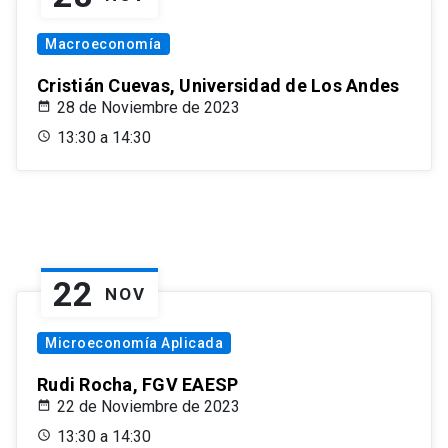
Macroeconomía
Cristián Cuevas, Universidad de Los Andes
28 de Noviembre de 2023
13:30 a 14:30
22
NOV
Microeconomía Aplicada
Rudi Rocha, FGV EAESP
22 de Noviembre de 2023
13:30 a 14:30