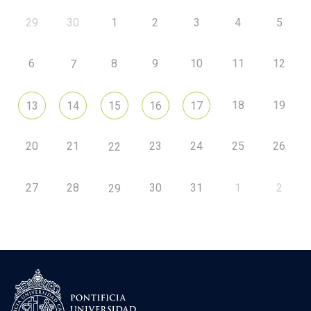
29
30
1
2
3
4
5
6
8
9
10
11
12
7
18
19
13
14
15
16
17
20
21
23
24
25
26
22
27
28
30
31
1
2
29