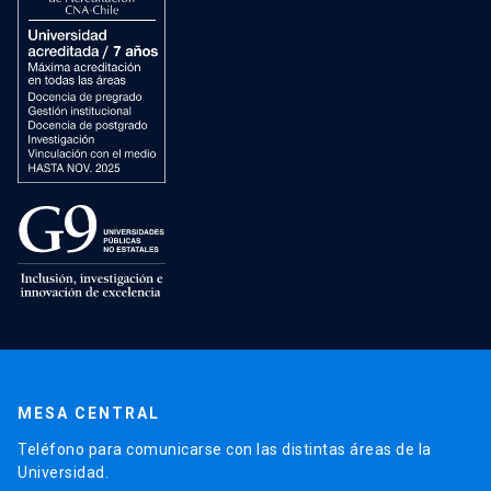
MESA CENTRAL
Teléfono para comunicarse con las distintas áreas de la
Universidad.