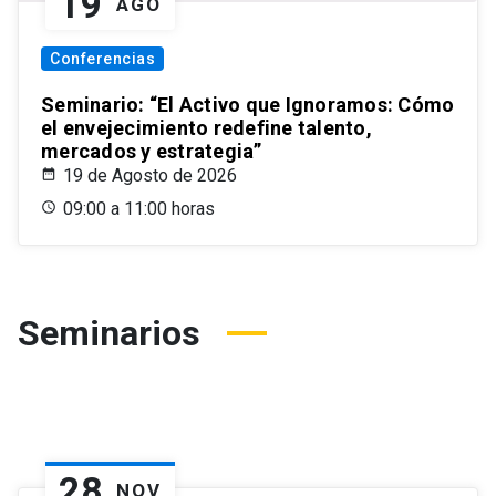
19
AGO
Conferencias
Seminario: “El Activo que Ignoramos: Cómo
el envejecimiento redefine talento,
mercados y estrategia”
19 de Agosto de 2026
09:00 a 11:00 horas
Seminarios
28
NOV