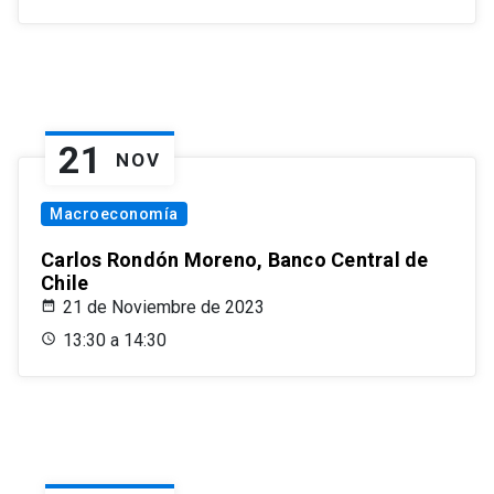
21
NOV
Macroeconomía
Carlos Rondón Moreno, Banco Central de
Chile
21 de Noviembre de 2023
13:30 a 14:30