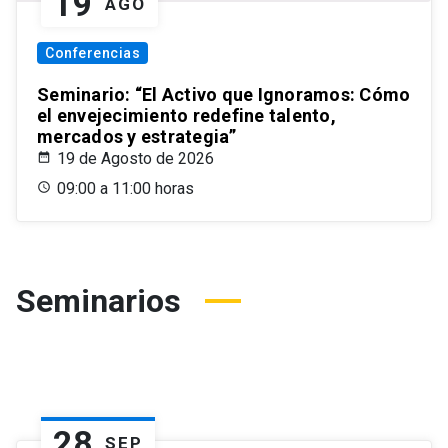
19
AGO
Conferencias
Seminario: “El Activo que Ignoramos: Cómo
el envejecimiento redefine talento,
mercados y estrategia”
19 de Agosto de 2026
09:00 a 11:00 horas
Seminarios
28
SEP