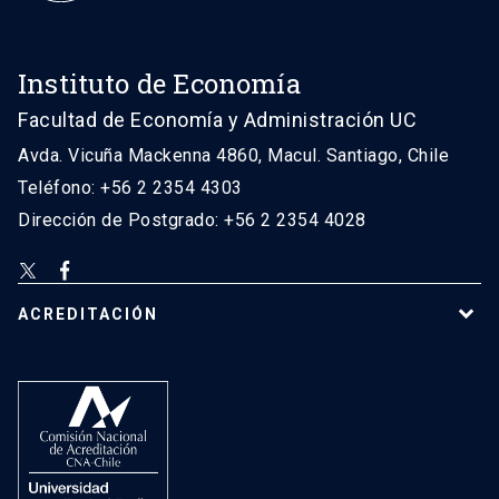
Instituto de Economía
Facultad de Economía y Administración UC
Avda. Vicuña Mackenna 4860, Macul. Santiago, Chile
Teléfono: +56 2 2354 4303
Dirección de Postgrado: +56 2 2354 4028
ACREDITACIÓN