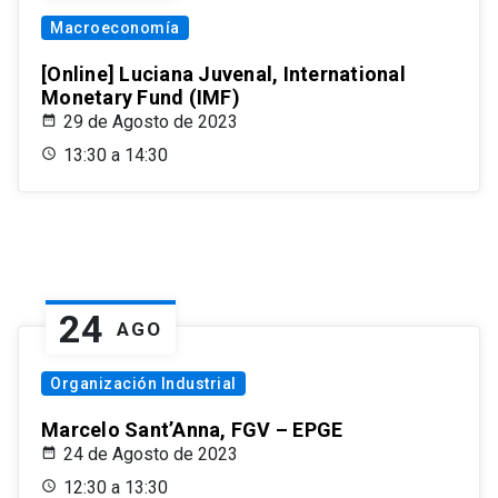
Macroeconomía
[Online] Luciana Juvenal, International
Monetary Fund (IMF)
29 de Agosto de 2023
13:30 a 14:30
24
AGO
Organización Industrial
Marcelo Sant’Anna, FGV – EPGE
24 de Agosto de 2023
12:30 a 13:30