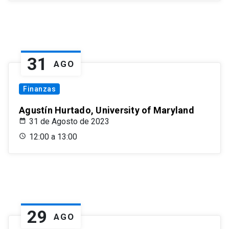
31
AGO
Finanzas
Agustín Hurtado, University of Maryland
31 de Agosto de 2023
12:00 a 13:00
29
AGO