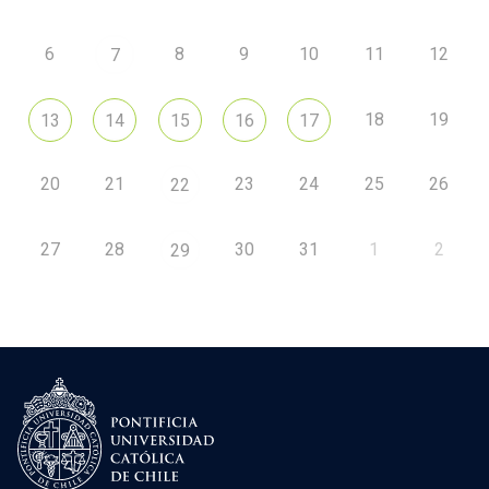
6
8
9
10
11
12
7
18
19
13
14
15
16
17
20
21
23
24
25
26
22
27
28
30
31
1
2
29