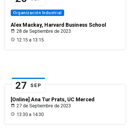
Organización Industrial
Alex Mackay, Harvard Business School
28 de Septiembre de 2023
12:15 a 13:15
27
SEP
[Online] Ana Tur Prats, UC Merced
27 de Septiembre de 2023
13:30 a 14:30