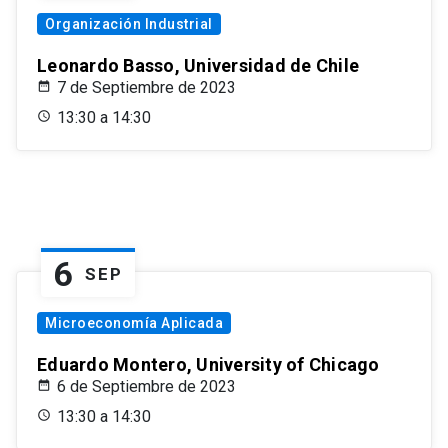
Organización Industrial
Leonardo Basso, Universidad de Chile
7 de Septiembre de 2023
13:30 a 14:30
6
SEP
Microeconomía Aplicada
Eduardo Montero, University of Chicago
6 de Septiembre de 2023
13:30 a 14:30