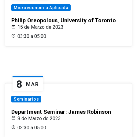
Microeconomía Aplicada
Philip Oreopolous, University of Toronto
15 de Marzo de 2023
03:30 a 05:00
8
MAR
Seminarios
Department Seminar: James Robinson
8 de Marzo de 2023
03:30 a 05:00