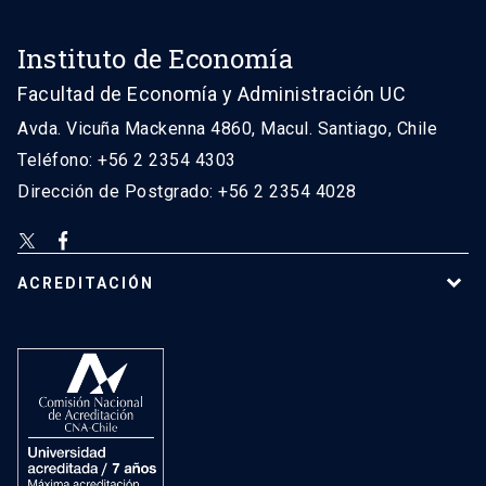
Instituto de Economía
Facultad de Economía y Administración UC
Avda. Vicuña Mackenna 4860, Macul. Santiago, Chile
Teléfono: +56 2 2354 4303
Dirección de Postgrado: +56 2 2354 4028
ACREDITACIÓN