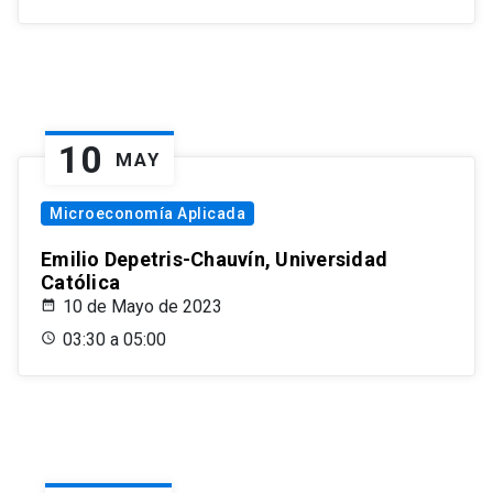
10
MAY
Microeconomía Aplicada
Emilio Depetris-Chauvín, Universidad
Católica
10 de Mayo de 2023
03:30 a 05:00