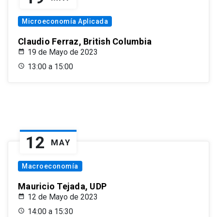
Microeconomía Aplicada
Claudio Ferraz, British Columbia
19 de Mayo de 2023
13:00 a 15:00
12
MAY
Macroeconomía
Mauricio Tejada, UDP
12 de Mayo de 2023
14:00 a 15:30