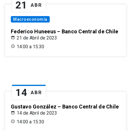
21
ABR
Macroeconomía
Federico Huneeus – Banco Central de Chile
21 de Abril de 2023
14:00 a 15:30
14
ABR
Gustavo González – Banco Central de Chile
14 de Abril de 2023
14:00 a 15:30