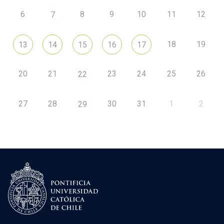
6
8
9
10
11
12
7
18
19
13
14
15
16
17
20
21
23
24
25
26
22
27
28
30
31
1
2
29