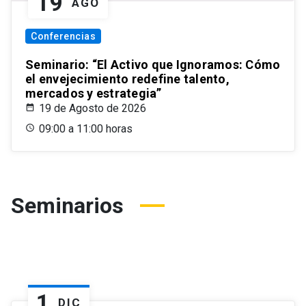
19
AGO
Conferencias
Seminario: “El Activo que Ignoramos: Cómo
el envejecimiento redefine talento,
mercados y estrategia”
19 de Agosto de 2026
09:00 a 11:00 horas
Seminarios
1
DIC