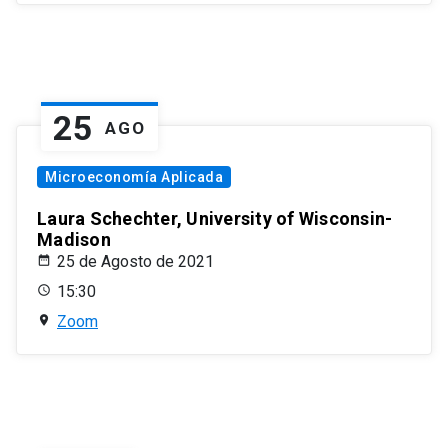
25
AGO
Microeconomía Aplicada
Laura Schechter, University of Wisconsin-
Madison
25 de Agosto de 2021
15:30
Zoom