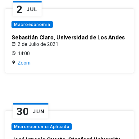
2
JUL
Macroeconomía
Sebastián Claro, Universidad de Los Andes
2 de Julio de 2021
14:00
Zoom
30
JUN
Microeconomía Aplicada