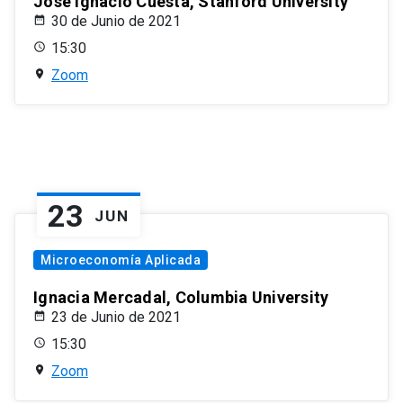
José Ignacio Cuesta, Stanford University
30 de Junio de 2021
15:30
Zoom
23
JUN
Microeconomía Aplicada
Ignacia Mercadal, Columbia University
23 de Junio de 2021
15:30
Zoom