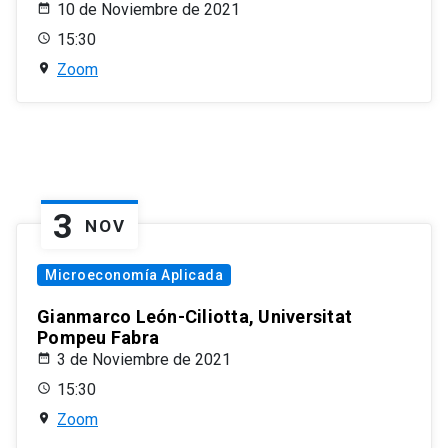
10 de Noviembre de 2021
15:30
Zoom
3
NOV
Microeconomía Aplicada
Gianmarco León-Ciliotta, Universitat
Pompeu Fabra
3 de Noviembre de 2021
15:30
Zoom