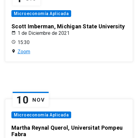
Microeconomía Aplicada
Scott Imberman, Michigan State University
1 de Diciembre de 2021
15:30
Zoom
10
NOV
Microeconomía Aplicada
Martha Reynal Querol, Universitat Pompeu
Fabra