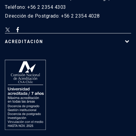
Teléfono: +56 2 2354 4303
Dirección de Postgrado: +56 2 2354 4028
ACREDITACIÓN