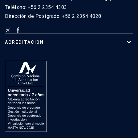
Teléfono: +56 2 2354 4303
Dirección de Postgrado: +56 2 2354 4028
ACREDITACIÓN