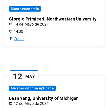
Macroeconomía
Giorgio Primiceri, Northwestern University
14 de Mayo de 2021
14:00
Zoom
12
MAY
Microeconomía Aplicada
Dean Yang, University of Michigan
12 de Mayo de 2021