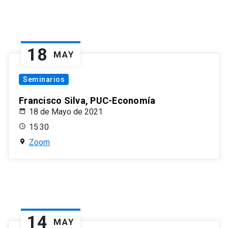
18
MAY
Seminarios
Francisco Silva, PUC-Economía
18 de Mayo de 2021
15:30
Zoom
14
MAY