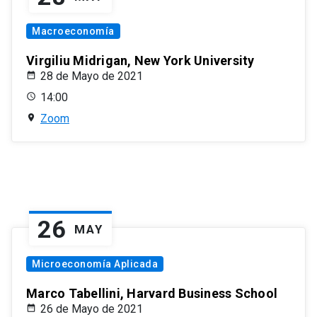
Macroeconomía
Virgiliu Midrigan, New York University
28 de Mayo de 2021
14:00
Zoom
26
MAY
Microeconomía Aplicada
Marco Tabellini, Harvard Business School
26 de Mayo de 2021