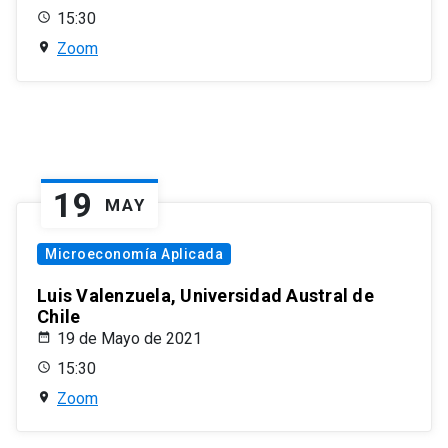
15:30
Zoom
19
MAY
Microeconomía Aplicada
Luis Valenzuela, Universidad Austral de
Chile
19 de Mayo de 2021
15:30
Zoom