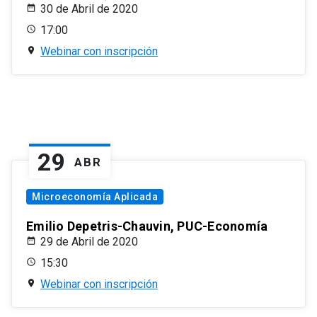
30 de Abril de 2020
17:00
Webinar con inscripción
29
ABR
Microeconomía Aplicada
Emilio Depetris-Chauvin, PUC-Economía
29 de Abril de 2020
15:30
Webinar con inscripción