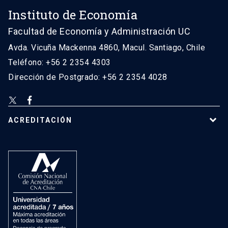
Instituto de Economía
Facultad de Economía y Administración UC
Avda. Vicuña Mackenna 4860, Macul. Santiago, Chile
Teléfono: +56 2 2354 4303
Dirección de Postgrado: +56 2 2354 4028
ACREDITACIÓN