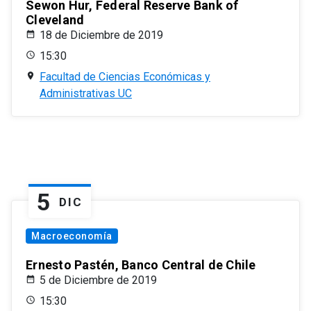
Sewon Hur, Federal Reserve Bank of
Cleveland
18 de Diciembre de 2019
15:30
Facultad de Ciencias Económicas y
Administrativas UC
5
DIC
Macroeconomía
Ernesto Pastén, Banco Central de Chile
5 de Diciembre de 2019
15:30