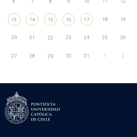
6
8
9
10
11
12
7
18
19
13
14
15
16
17
20
21
23
24
25
26
22
27
28
30
31
1
2
29