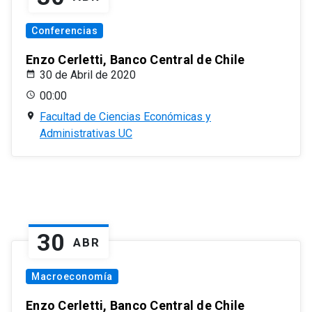
Conferencias
Enzo Cerletti, Banco Central de Chile
30 de Abril de 2020
00:00
Facultad de Ciencias Económicas y
Administrativas UC
30
ABR
Macroeconomía
Enzo Cerletti, Banco Central de Chile