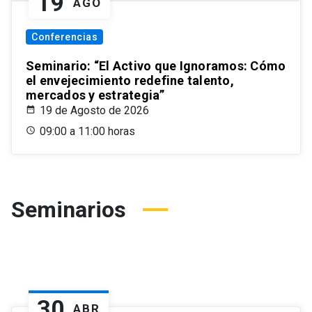
19
AGO
Conferencias
Seminario: “El Activo que Ignoramos: Cómo
el envejecimiento redefine talento,
mercados y estrategia”
19 de Agosto de 2026
09:00 a 11:00 horas
Seminarios
30
ABR