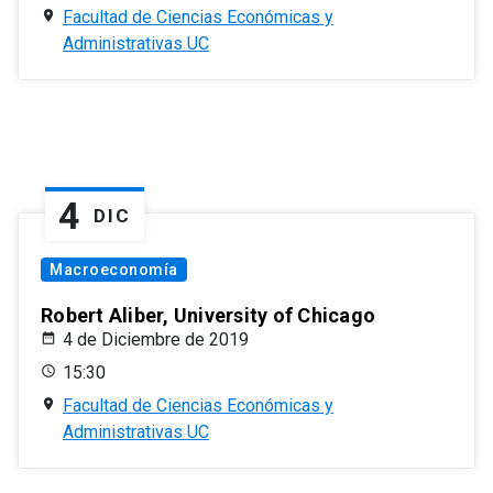
Facultad de Ciencias Económicas y
Administrativas UC
4
DIC
Macroeconomía
Robert Aliber, University of Chicago
4 de Diciembre de 2019
15:30
Facultad de Ciencias Económicas y
Administrativas UC