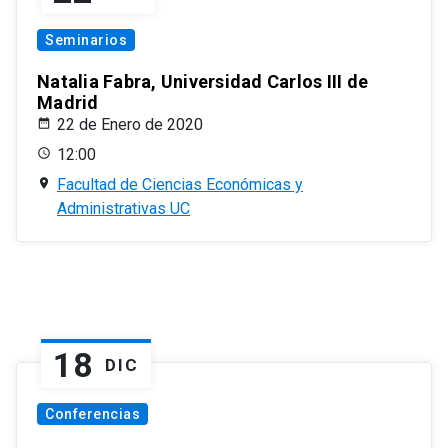
Seminarios
Natalia Fabra, Universidad Carlos III de
Madrid
22 de Enero de 2020
12:00
Facultad de Ciencias Económicas y
Administrativas UC
18
DIC
Conferencias