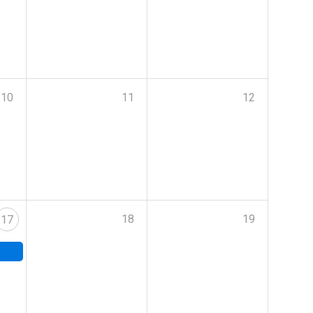
10
11
12
18
19
17