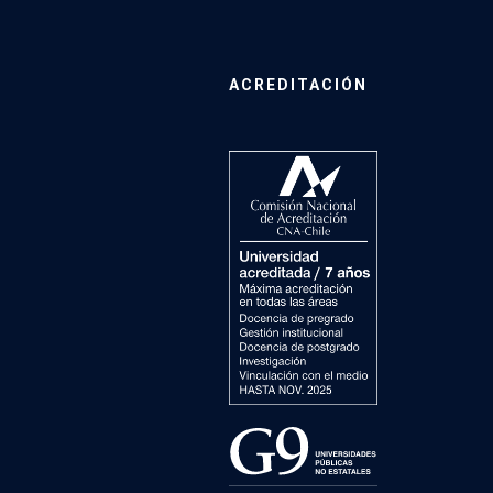
ACREDITACIÓN