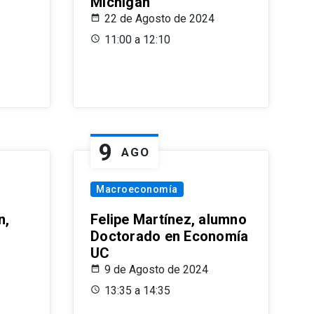
Michigan
22 de Agosto de 2024
11:00 a 12:10
9
AGO
Macroeconomía
n,
Felipe Martínez, alumno
Doctorado en Economía
UC
9 de Agosto de 2024
13:35 a 14:35