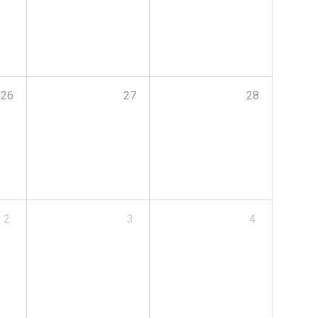
26
27
28
2
3
4