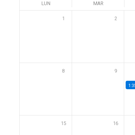
LUN
MAR
1
2
8
9
1:3
15
16