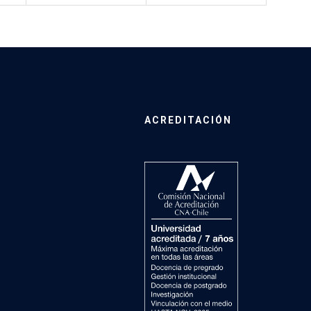
ACREDITACIÓN