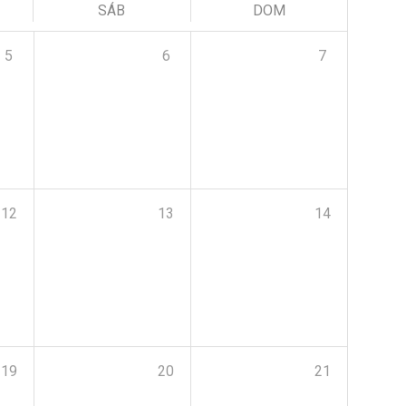
SÁB
DOM
5
6
7
12
13
14
19
20
21