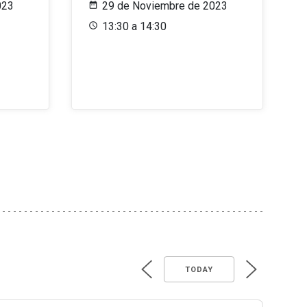
023
29 de Noviembre de 2023
13:30 a 14:30
TODAY