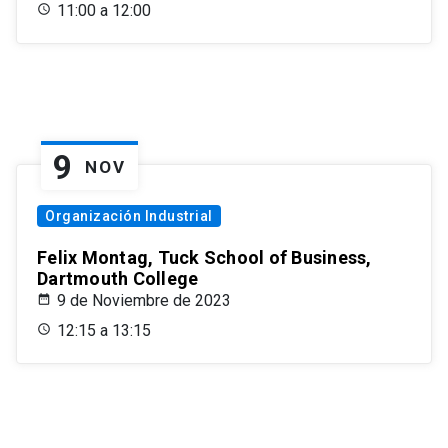
11:00 a 12:00
9
NOV
Organización Industrial
Felix Montag, Tuck School of Business,
Dartmouth College
9 de Noviembre de 2023
12:15 a 13:15