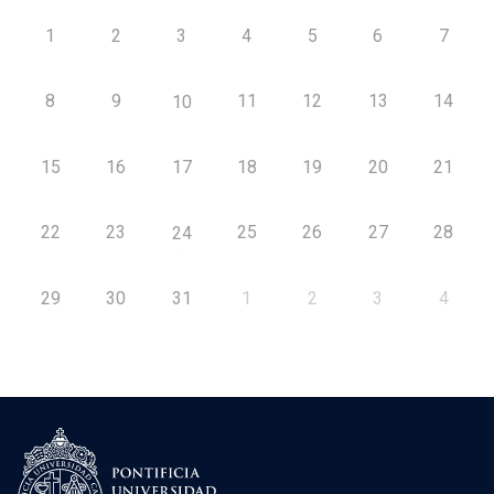
1
2
3
4
5
6
7
8
9
11
12
13
14
10
15
16
17
18
19
20
21
22
23
25
26
27
28
24
29
30
31
1
2
3
4