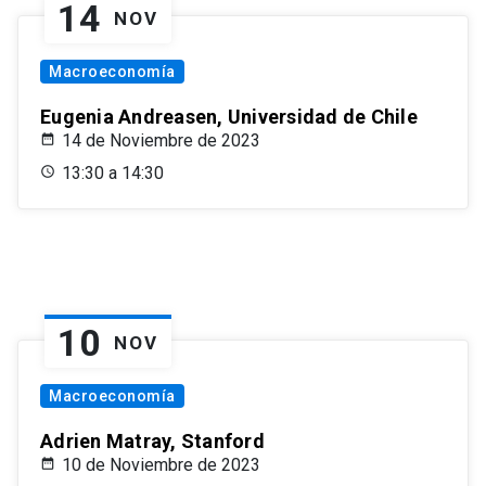
14
NOV
Macroeconomía
Eugenia Andreasen, Universidad de Chile
14 de Noviembre de 2023
13:30 a 14:30
10
NOV
Macroeconomía
Adrien Matray, Stanford
10 de Noviembre de 2023