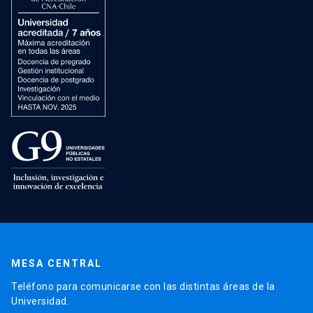
MESA CENTRAL
Teléfono para comunicarse con las distintas áreas de la
Universidad.