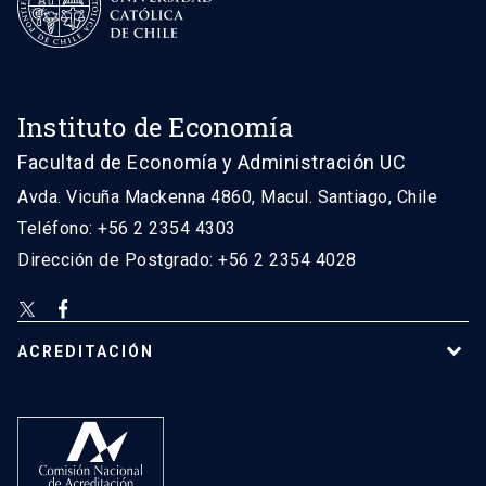
Instituto de Economía
Facultad de Economía y Administración UC
Avda. Vicuña Mackenna 4860, Macul. Santiago, Chile
Teléfono: +56 2 2354 4303
Dirección de Postgrado: +56 2 2354 4028
ACREDITACIÓN