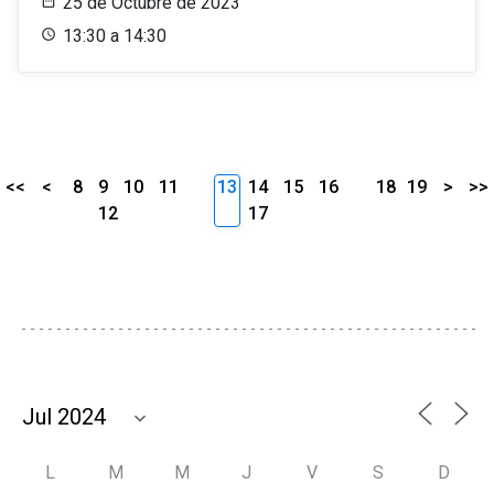
25 de Octubre de 2023
13:30 a 14:30
<<
<
8
9
10
11
13
14
15
16
18
19
>
>>
12
17
L
M
M
J
V
S
D