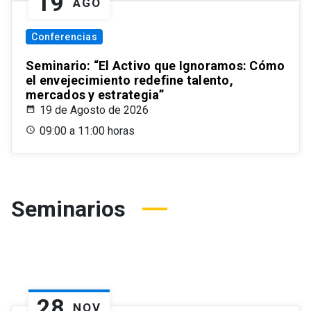
19
AGO
Conferencias
Seminario: “El Activo que Ignoramos: Cómo
el envejecimiento redefine talento,
mercados y estrategia”
19 de Agosto de 2026
09:00 a 11:00 horas
Seminarios
28
NOV