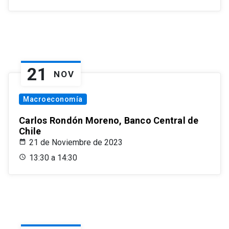
21
NOV
Macroeconomía
Carlos Rondón Moreno, Banco Central de
Chile
21 de Noviembre de 2023
13:30 a 14:30