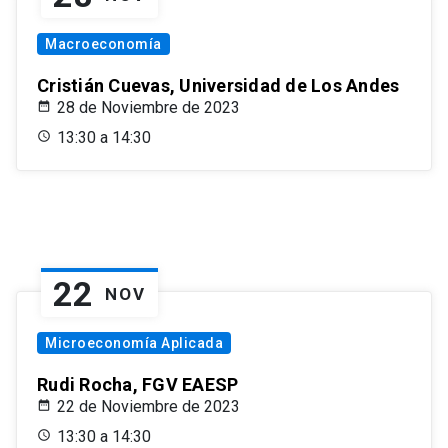
Macroeconomía
Cristián Cuevas, Universidad de Los Andes
28 de Noviembre de 2023
13:30 a 14:30
22
NOV
Microeconomía Aplicada
Rudi Rocha, FGV EAESP
22 de Noviembre de 2023
13:30 a 14:30