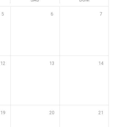
5
6
7
12
13
14
19
20
21