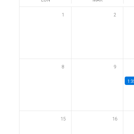
1
2
8
9
1:3
15
16