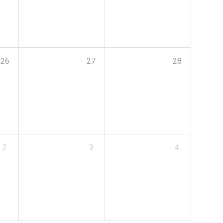
26
27
28
2
3
4