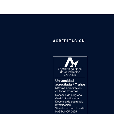
ACREDITACIÓN