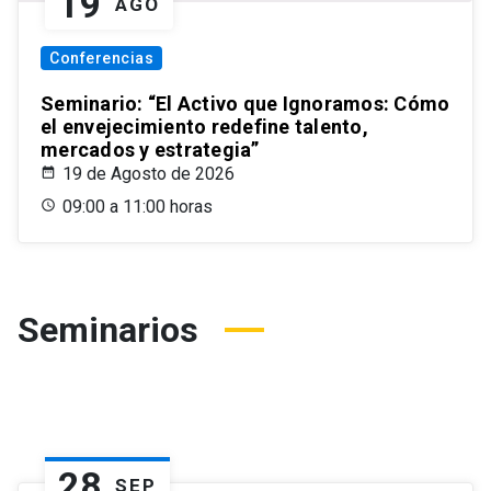
19
AGO
Conferencias
Seminario: “El Activo que Ignoramos: Cómo
el envejecimiento redefine talento,
mercados y estrategia”
19 de Agosto de 2026
09:00 a 11:00 horas
Seminarios
28
SEP