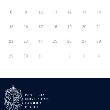
8
9
11
12
13
14
10
15
16
17
18
19
20
21
22
23
25
26
27
28
24
29
30
31
1
2
3
4