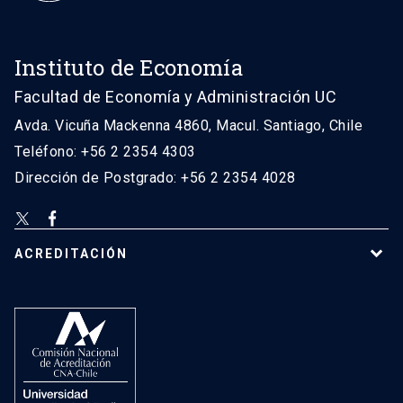
Instituto de Economía
Facultad de Economía y Administración UC
Avda. Vicuña Mackenna 4860, Macul. Santiago, Chile
Teléfono: +56 2 2354 4303
Dirección de Postgrado: +56 2 2354 4028
ACREDITACIÓN