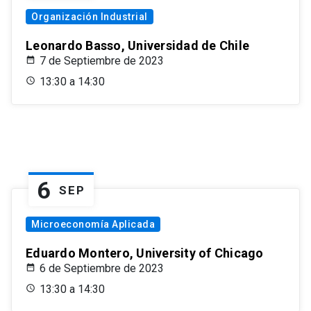
Organización Industrial
Leonardo Basso, Universidad de Chile
7 de Septiembre de 2023
13:30 a 14:30
6
SEP
Microeconomía Aplicada
Eduardo Montero, University of Chicago
6 de Septiembre de 2023
13:30 a 14:30