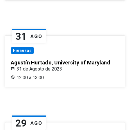
31
AGO
Finanzas
Agustín Hurtado, University of Maryland
31 de Agosto de 2023
12:00 a 13:00
29
AGO