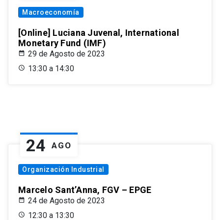
Macroeconomía
[Online] Luciana Juvenal, International
Monetary Fund (IMF)
29 de Agosto de 2023
13:30 a 14:30
24
AGO
Organización Industrial
Marcelo Sant’Anna, FGV – EPGE
24 de Agosto de 2023
12:30 a 13:30