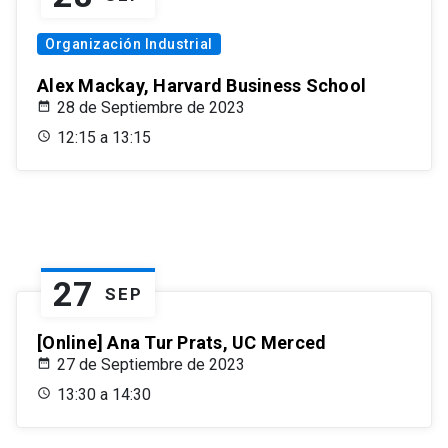
Organización Industrial
Alex Mackay, Harvard Business School
28 de Septiembre de 2023
12:15 a 13:15
27
SEP
[Online] Ana Tur Prats, UC Merced
27 de Septiembre de 2023
13:30 a 14:30