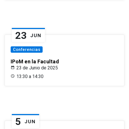
23
JUN
Conferencias
IPoM en la Facultad
23 de Junio de 2025
13:30 a 14:30
5
JUN