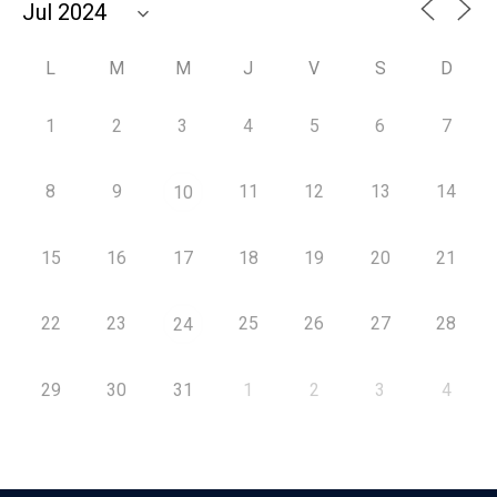
L
M
M
J
V
S
D
1
2
3
4
5
6
7
8
9
11
12
13
14
10
15
16
17
18
19
20
21
22
23
25
26
27
28
24
29
30
31
1
2
3
4