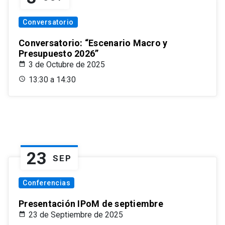
Conversatorio
Conversatorio: “Escenario Macro y
Presupuesto 2026”
3 de Octubre de 2025
13:30 a 14:30
23
SEP
Conferencias
Presentación IPoM de septiembre
23 de Septiembre de 2025