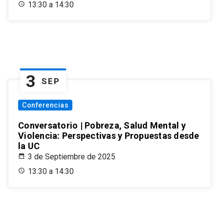
13:30 a 14:30
3
SEP
Conferencias
Conversatorio | Pobreza, Salud Mental y
Violencia: Perspectivas y Propuestas desde
la UC
3 de Septiembre de 2025
13:30 a 14:30