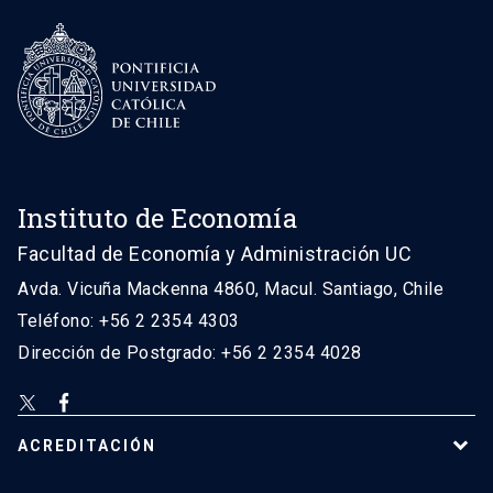
Instituto de Economía
Facultad de Economía y Administración UC
Avda. Vicuña Mackenna 4860, Macul. Santiago, Chile
Teléfono: +56 2 2354 4303
Dirección de Postgrado: +56 2 2354 4028
ACREDITACIÓN