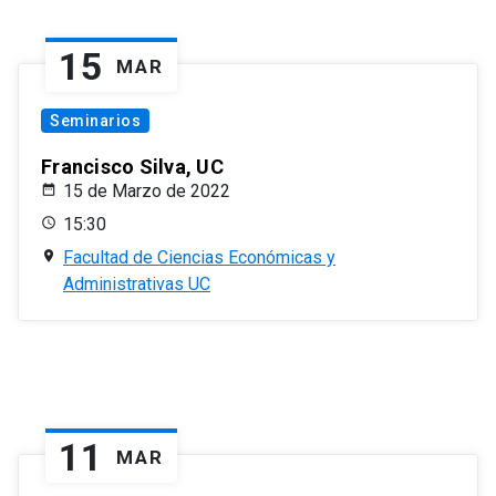
15
MAR
Seminarios
Francisco Silva, UC
15 de Marzo de 2022
15:30
Facultad de Ciencias Económicas y
Administrativas UC
11
MAR