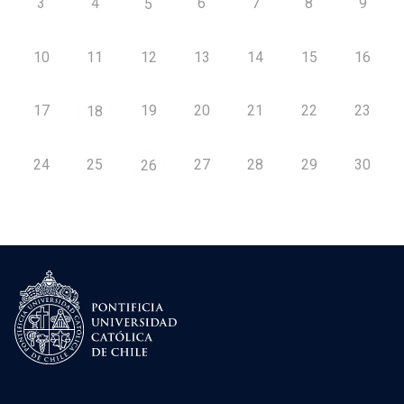
3
4
6
7
8
9
5
10
11
12
13
14
15
16
17
19
20
21
22
23
18
24
25
27
28
29
30
26