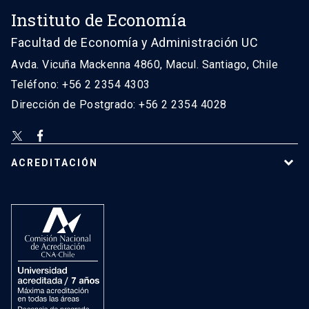
Instituto de Economía
Facultad de Economía y Administración UC
Avda. Vicuña Mackenna 4860, Macul. Santiago, Chile
Teléfono: +56 2 2354 4303
Dirección de Postgrado: +56 2 2354 4028
ACREDITACIÓN