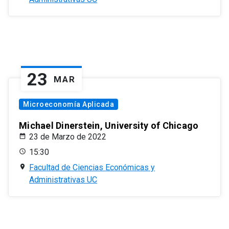
23
MAR
Microeconomía Aplicada
Michael Dinerstein, University of Chicago
23 de Marzo de 2022
15:30
Facultad de Ciencias Económicas y
Administrativas UC