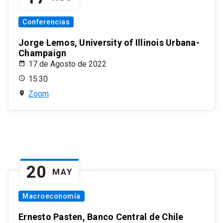
Conferencias
Jorge Lemos, University of Illinois Urbana-
Champaign
17 de Agosto de 2022
15:30
Zoom
20
MAY
Macroeconomía
Ernesto Pasten, Banco Central de Chile