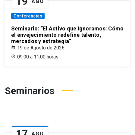
19
AGO
Conferencias
Seminario: “El Activo que Ignoramos: Cómo
el envejecimiento redefine talento,
mercados y estrategia”
19 de Agosto de 2026
09:00 a 11:00 horas
Seminarios
17
AGO