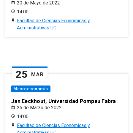
20 de Mayo de 2022
14:00
Facultad de Ciencias Económicas y
Administrativas UC
25
MAR
Macroeconomía
Jan Eeckhout, Universidad Pompeu Fabra
25 de Marzo de 2022
14:00
Facultad de Ciencias Económicas y
Administrativas UC