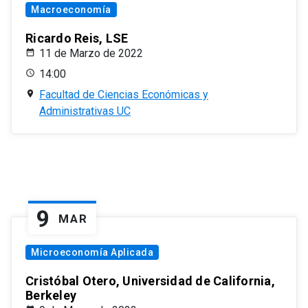
Macroeconomía
Ricardo Reis, LSE
11 de Marzo de 2022
14:00
Facultad de Ciencias Económicas y
Administrativas UC
9
MAR
Microeconomía Aplicada
Cristóbal Otero, Universidad de California,
Berkeley