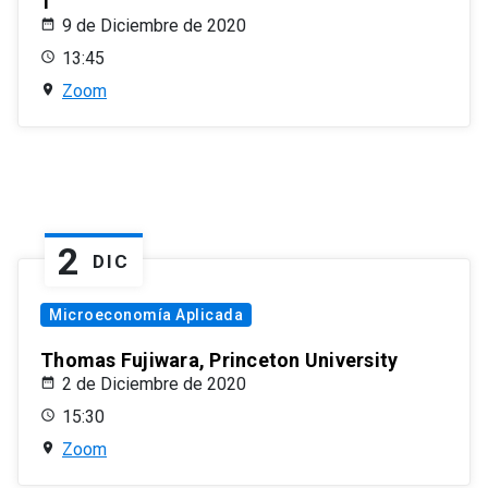
1
9 de Diciembre de 2020
13:45
Zoom
2
DIC
Microeconomía Aplicada
Thomas Fujiwara, Princeton University
2 de Diciembre de 2020
15:30
Zoom