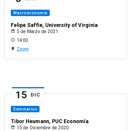
Macroeconomía
Felipe Saffie, University of Virginia
5 de Marzo de 2021
14:00
Zoom
15
DIC
Seminarios
Tibor Heumann, PUC Economía
15 de Diciembre de 2020