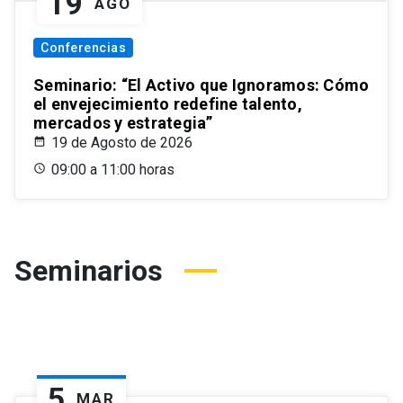
19
AGO
Conferencias
Seminario: “El Activo que Ignoramos: Cómo
el envejecimiento redefine talento,
mercados y estrategia”
19 de Agosto de 2026
09:00 a 11:00 horas
Seminarios
5
MAR