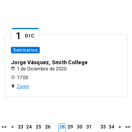
1
DIC
Seminarios
Jorge Vásquez, Smith College
1 de Diciembre de 2020
17:00
Zoom
<<
<
23
24
25
26
28
29
30
31
33
34
>
>>