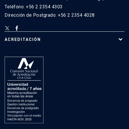
Teléfono: +56 2 2354 4303
Dirección de Postgrado: +56 2 2354 4028
ACREDITACIÓN