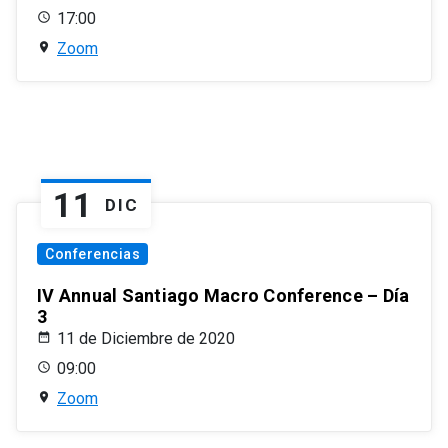
17:00
Zoom
11
DIC
Conferencias
IV Annual Santiago Macro Conference – Día
3
11 de Diciembre de 2020
09:00
Zoom