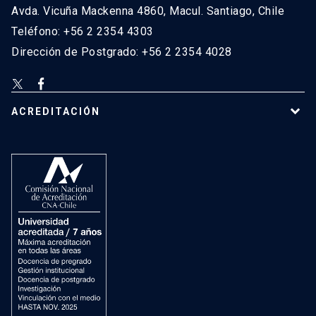
Avda. Vicuña Mackenna 4860, Macul. Santiago, Chile
Teléfono: +56 2 2354 4303
Dirección de Postgrado: +56 2 2354 4028
ACREDITACIÓN