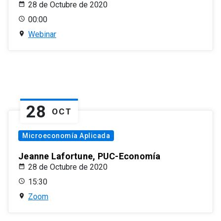
28 de Octubre de 2020
00:00
Webinar
28
OCT
Microeconomía Aplicada
Jeanne Lafortune, PUC-Economía
28 de Octubre de 2020
15:30
Zoom