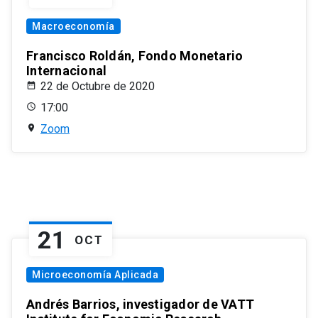
Macroeconomía
Francisco Roldán, Fondo Monetario
Internacional
22 de Octubre de 2020
17:00
Zoom
21
OCT
Microeconomía Aplicada
Andrés Barrios, investigador de VATT