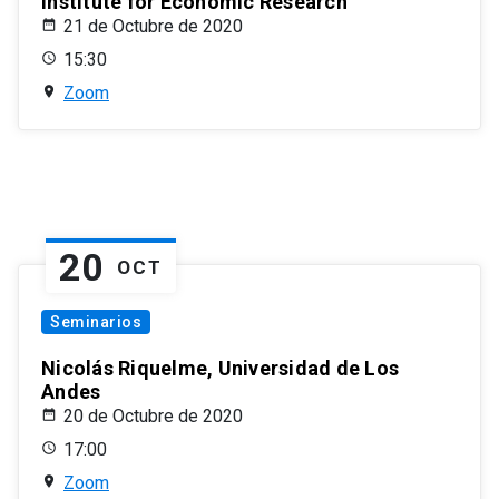
Institute for Economic Research
21 de Octubre de 2020
15:30
Zoom
20
OCT
Seminarios
Nicolás Riquelme, Universidad de Los
Andes
20 de Octubre de 2020
17:00
Zoom