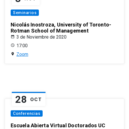
Seminarios
Nicolás Inostroza, University of Toronto-
Rotman School of Management
3 de Noviembre de 2020
17:00
Zoom
28
OCT
Conferencias
Escuela Abierta Virtual Doctorados UC