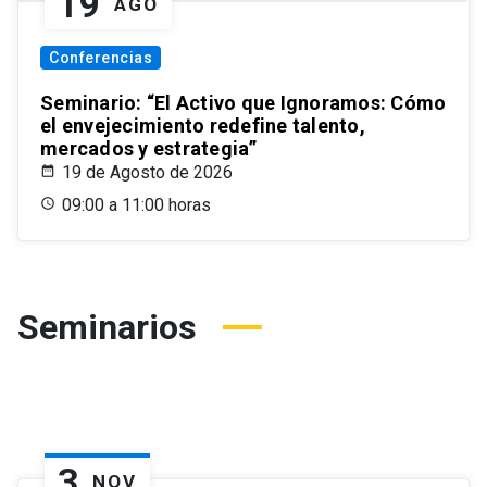
19
AGO
Conferencias
Seminario: “El Activo que Ignoramos: Cómo
el envejecimiento redefine talento,
mercados y estrategia”
19 de Agosto de 2026
09:00 a 11:00 horas
Seminarios
3
NOV