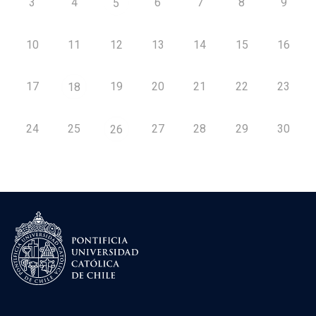
3
4
6
7
8
9
5
10
11
12
13
14
15
16
17
19
20
21
22
23
18
24
25
27
28
29
30
26