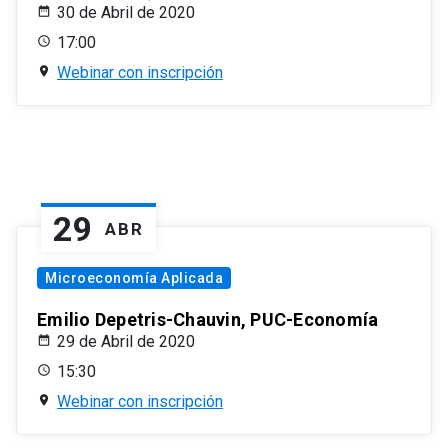
30 de Abril de 2020
17:00
Webinar con inscripción
29
ABR
Microeconomía Aplicada
Emilio Depetris-Chauvin, PUC-Economía
29 de Abril de 2020
15:30
Webinar con inscripción