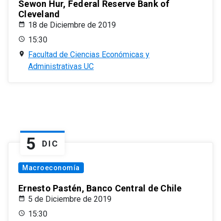
Sewon Hur, Federal Reserve Bank of
Cleveland
18 de Diciembre de 2019
15:30
Facultad de Ciencias Económicas y
Administrativas UC
5
DIC
Macroeconomía
Ernesto Pastén, Banco Central de Chile
5 de Diciembre de 2019
15:30