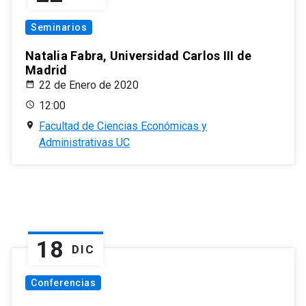
Seminarios
Natalia Fabra, Universidad Carlos III de
Madrid
22 de Enero de 2020
12:00
Facultad de Ciencias Económicas y
Administrativas UC
18
DIC
Conferencias