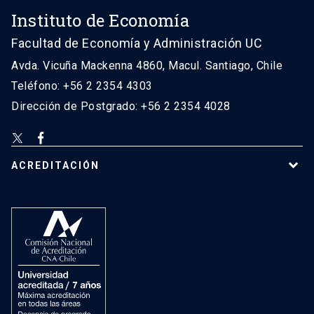
Instituto de Economía
Facultad de Economía y Administración UC
Avda. Vicuña Mackenna 4860, Macul. Santiago, Chile
Teléfono: +56 2 2354 4303
Dirección de Postgrado: +56 2 2354 4028
ACREDITACIÓN