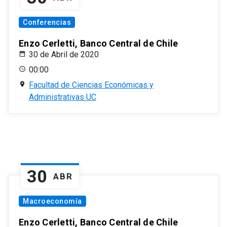
Conferencias
Enzo Cerletti, Banco Central de Chile
30 de Abril de 2020
00:00
Facultad de Ciencias Económicas y
Administrativas UC
30
ABR
Macroeconomía
Enzo Cerletti, Banco Central de Chile