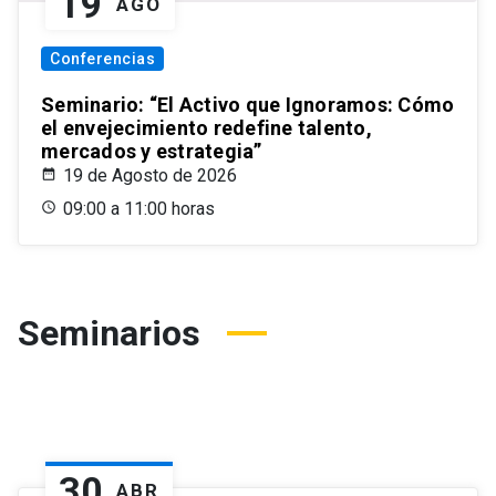
19
AGO
Conferencias
Seminario: “El Activo que Ignoramos: Cómo
el envejecimiento redefine talento,
mercados y estrategia”
19 de Agosto de 2026
09:00 a 11:00 horas
Seminarios
30
ABR