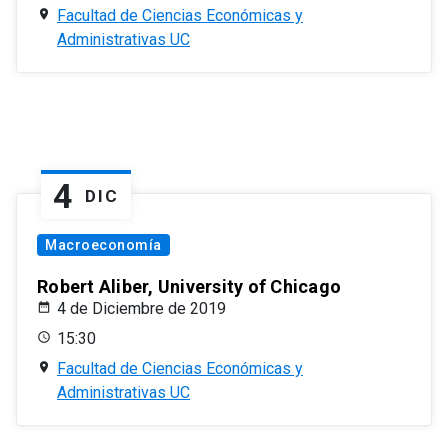
Facultad de Ciencias Económicas y
Administrativas UC
4
DIC
Macroeconomía
Robert Aliber, University of Chicago
4 de Diciembre de 2019
15:30
Facultad de Ciencias Económicas y
Administrativas UC