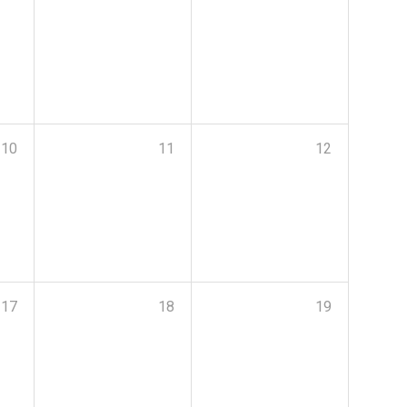
10
11
12
17
18
19