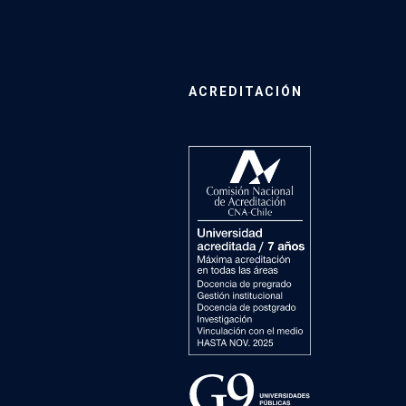
ACREDITACIÓN