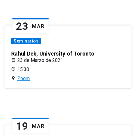
23
MAR
Seminarios
Rahul Deb, University of Toronto
23 de Marzo de 2021
15:30
Zoom
19
MAR