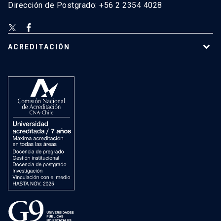
Dirección de Postgrado: +56 2 2354 4028
ACREDITACIÓN