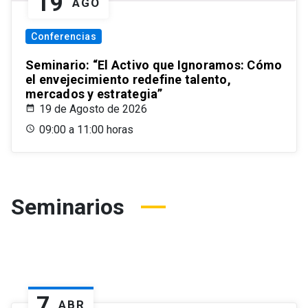
19
AGO
Conferencias
Seminario: “El Activo que Ignoramos: Cómo
el envejecimiento redefine talento,
mercados y estrategia”
19 de Agosto de 2026
09:00 a 11:00 horas
Seminarios
7
ABR