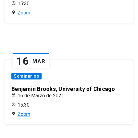
15:30
Zoom
16
MAR
Seminarios
Benjamin Brooks, University of Chicago
16 de Marzo de 2021
15:30
Zoom