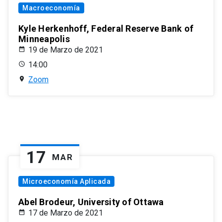
Macroeconomía
Kyle Herkenhoff, Federal Reserve Bank of
Minneapolis
19 de Marzo de 2021
14:00
Zoom
17
MAR
Microeconomía Aplicada
Abel Brodeur, University of Ottawa
17 de Marzo de 2021