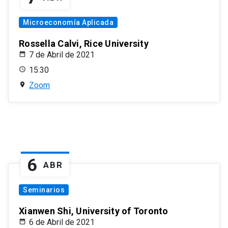
Microeconomía Aplicada
Rossella Calvi, Rice University
7 de Abril de 2021
15:30
Zoom
6
ABR
Seminarios
Xianwen Shi, University of Toronto
6 de Abril de 2021