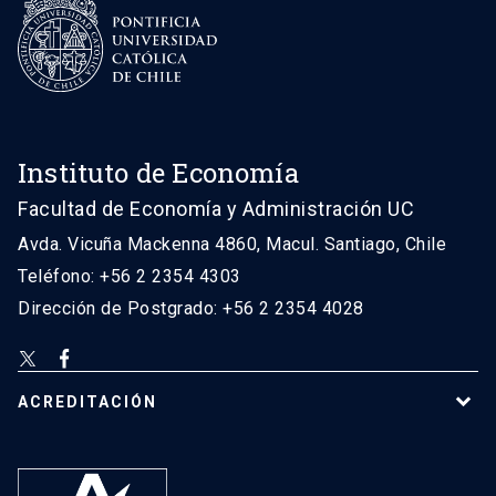
Instituto de Economía
Facultad de Economía y Administración UC
Avda. Vicuña Mackenna 4860, Macul. Santiago, Chile
Teléfono: +56 2 2354 4303
Dirección de Postgrado: +56 2 2354 4028
ACREDITACIÓN