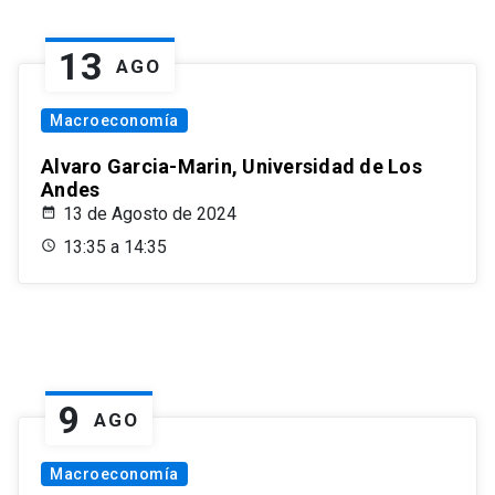
13
AGO
Macroeconomía
Alvaro Garcia-Marin, Universidad de Los
Andes
13 de Agosto de 2024
13:35 a 14:35
9
AGO
Macroeconomía