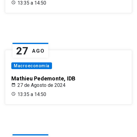
13:35 a 14:50
27
AGO
Macroeconomía
Mathieu Pedemonte, IDB
27 de Agosto de 2024
13:35 a 14:50