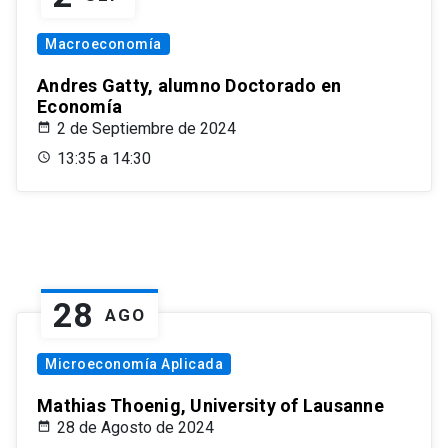
Macroeconomía
Andres Gatty, alumno Doctorado en
Economía
2 de Septiembre de 2024
13:35 a 14:30
28
AGO
Microeconomía Aplicada
Mathias Thoenig, University of Lausanne
28 de Agosto de 2024