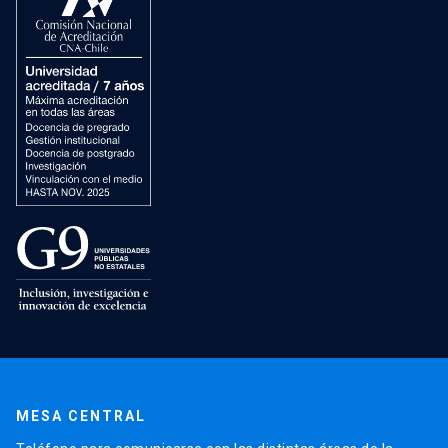
MESA CENTRAL