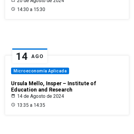
20 de Agosto de 2024
14:30 a 15:30
14
AGO
Microeconomía Aplicada
Ursula Mello, Insper – Institute of
Education and Research
14 de Agosto de 2024
13:35 a 14:35