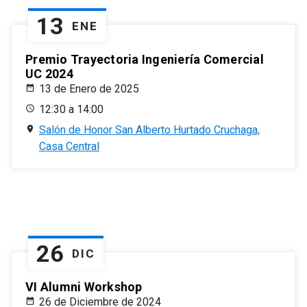
13
ENE
Premio Trayectoria Ingeniería Comercial
UC 2024
13 de Enero de 2025
12:30 a 14:00
Salón de Honor San Alberto Hurtado Cruchaga,
Casa Central
26
DIC
VI Alumni Workshop
26 de Diciembre de 2024