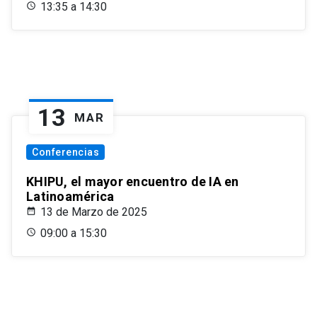
13:35 a 14:30
13
MAR
Conferencias
KHIPU, el mayor encuentro de IA en
Latinoamérica
13 de Marzo de 2025
09:00 a 15:30