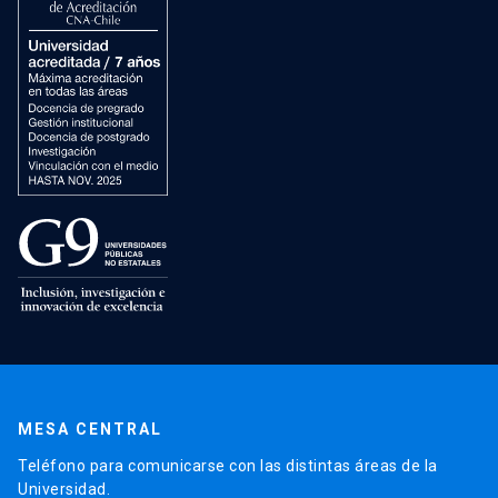
MESA CENTRAL
Teléfono para comunicarse con las distintas áreas de la
Universidad.