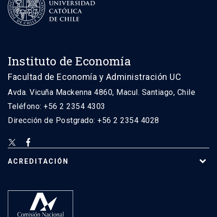
Instituto de Economía
Facultad de Economía y Administración UC
Avda. Vicuña Mackenna 4860, Macul. Santiago, Chile
Teléfono: +56 2 2354 4303
Dirección de Postgrado: +56 2 2354 4028
ACREDITACIÓN