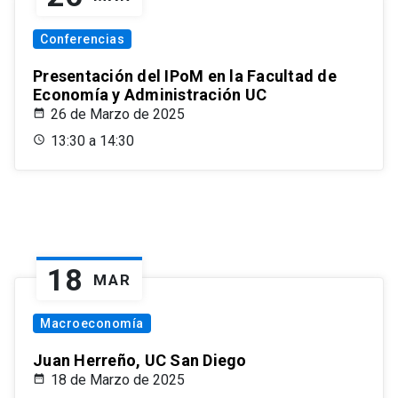
Conferencias
Presentación del IPoM en la Facultad de
Economía y Administración UC
26 de Marzo de 2025
13:30 a 14:30
18
MAR
Macroeconomía
Juan Herreño, UC San Diego
18 de Marzo de 2025