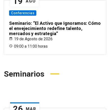
19
AGO
Conferencias
Seminario: “El Activo que Ignoramos: Cómo
el envejecimiento redefine talento,
mercados y estrategia”
19 de Agosto de 2026
09:00 a 11:00 horas
Seminarios
26
MAR