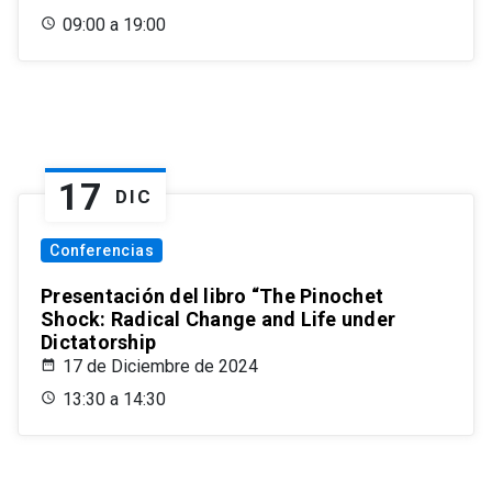
09:00 a 19:00
17
DIC
Conferencias
Presentación del libro “The Pinochet
Shock: Radical Change and Life under
Dictatorship
17 de Diciembre de 2024
13:30 a 14:30