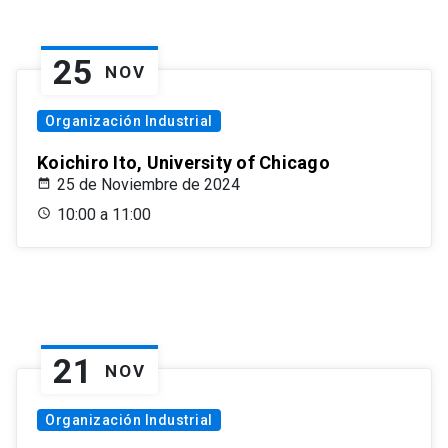
25
NOV
Organización Industrial
Koichiro Ito, University of Chicago
25 de Noviembre de 2024
10:00 a 11:00
21
NOV
Organización Industrial