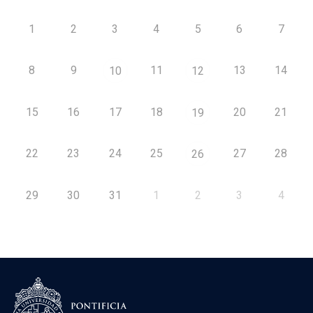
1
2
3
4
5
6
7
8
9
11
13
14
10
12
15
16
17
18
20
21
19
22
23
24
25
27
28
26
29
30
31
1
2
3
4