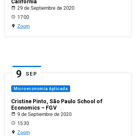
California
29 de Septiembre de 2020
17:00
Zoom
9
SEP
Microeconomía Aplicada
Cristine Pinto, São Paulo School of
Economics – FGV
9 de Septiembre de 2020
15:30
Zoom