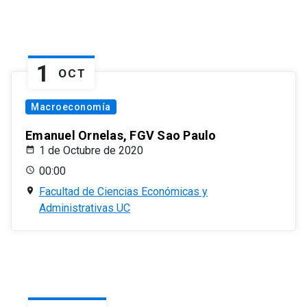
1
OCT
Macroeconomía
Emanuel Ornelas, FGV Sao Paulo
1 de Octubre de 2020
00:00
Facultad de Ciencias Económicas y
Administrativas UC