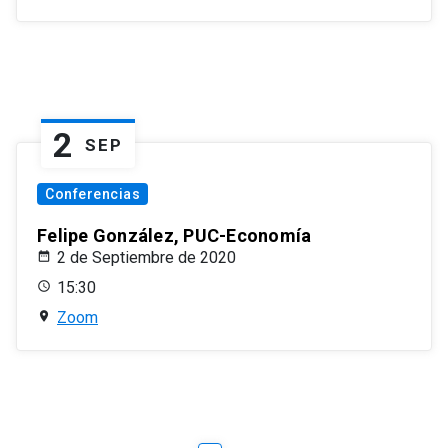
2
SEP
Conferencias
Felipe González, PUC-Economía
2 de Septiembre de 2020
15:30
Zoom