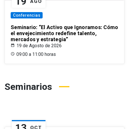
19
AGO
Conferencias
Seminario: “El Activo que Ignoramos: Cómo
el envejecimiento redefine talento,
mercados y estrategia”
19 de Agosto de 2026
09:00 a 11:00 horas
Seminarios
13
OCT