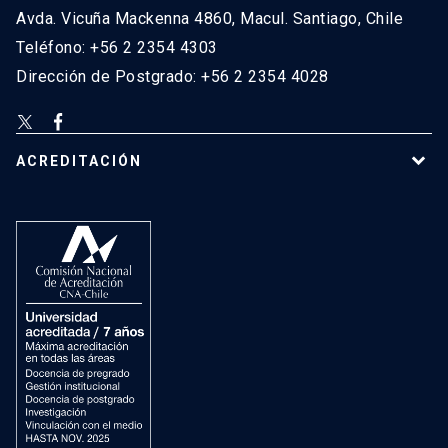
Avda. Vicuña Mackenna 4860, Macul. Santiago, Chile
Teléfono: +56 2 2354 4303
Dirección de Postgrado: +56 2 2354 4028
ACREDITACIÓN