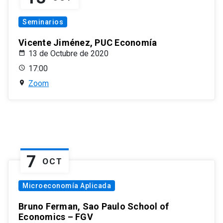
Seminarios
Vicente Jiménez, PUC Economía
13 de Octubre de 2020
17:00
Zoom
7
OCT
Microeconomía Aplicada
Bruno Ferman, Sao Paulo School of
Economics – FGV