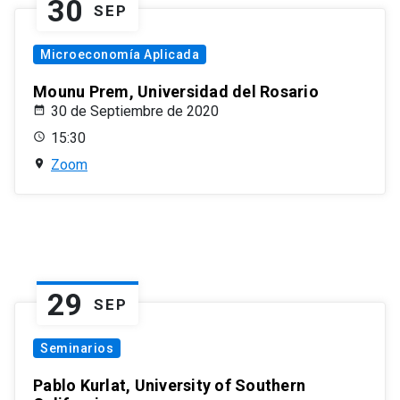
30
SEP
Microeconomía Aplicada
Mounu Prem, Universidad del Rosario
30 de Septiembre de 2020
15:30
Zoom
29
SEP
Seminarios
Pablo Kurlat, University of Southern