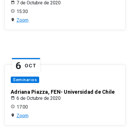
7 de Octubre de 2020
15:30
Zoom
6
OCT
Seminarios
Adriana Piazza, FEN- Universidad de Chile
6 de Octubre de 2020
17:00
Zoom