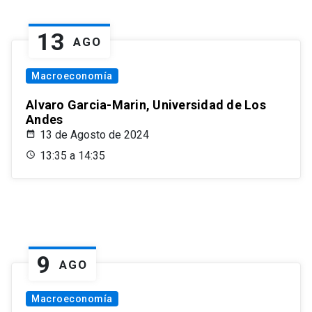
13
AGO
Macroeconomía
Alvaro Garcia-Marin, Universidad de Los
Andes
13 de Agosto de 2024
13:35 a 14:35
9
AGO
Macroeconomía