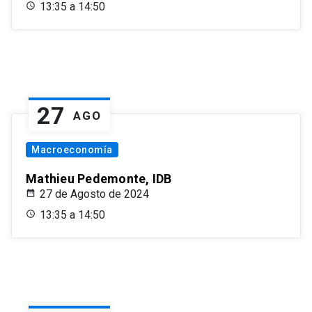
13:35 a 14:50
27
AGO
Macroeconomía
Mathieu Pedemonte, IDB
27 de Agosto de 2024
13:35 a 14:50