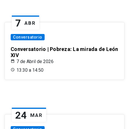
7
ABR
Conversatorio
Conversatorio | Pobreza: La mirada de León
XIV
7 de Abril de 2026
13:30 a 14:50
24
MAR