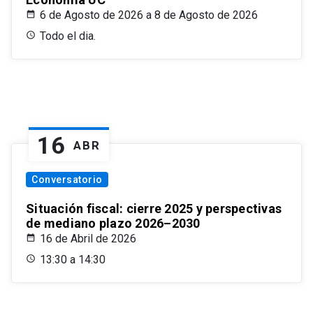
6 de Agosto de 2026 a 8 de Agosto de 2026
Todo el dia.
16
ABR
Conversatorio
Situación fiscal: cierre 2025 y perspectivas
de mediano plazo 2026–2030
16 de Abril de 2026
13:30 a 14:30