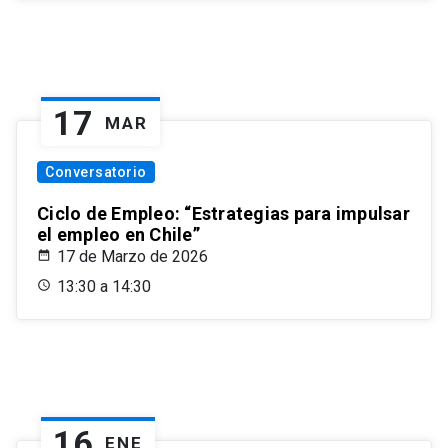
17
MAR
Conversatorio
Ciclo de Empleo: “Estrategias para impulsar
el empleo en Chile”
17 de Marzo de 2026
13:30 a 14:30
16
ENE