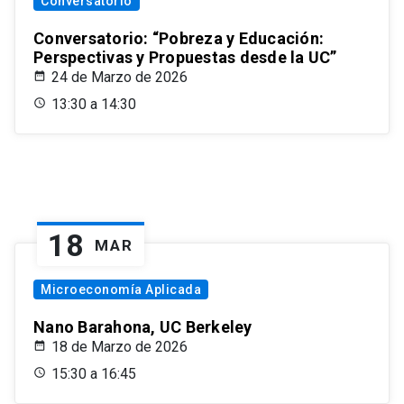
Conversatorio
Conversatorio: “Pobreza y Educación:
Perspectivas y Propuestas desde la UC”
24 de Marzo de 2026
13:30 a 14:30
18
MAR
Microeconomía Aplicada
Nano Barahona, UC Berkeley
18 de Marzo de 2026
15:30 a 16:45