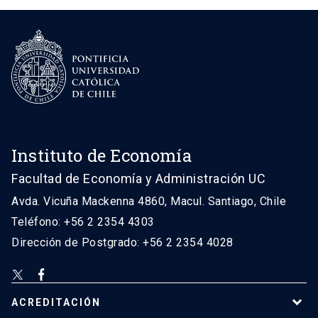
Instituto de Economía
Facultad de Economía y Administración UC
Avda. Vicuña Mackenna 4860, Macul. Santiago, Chile
Teléfono: +56 2 2354 4303
Dirección de Postgrado: +56 2 2354 4028
ACREDITACIÓN