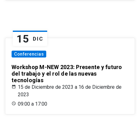
15
DIC
Conferencias
Workshop M-NEW 2023: Presente y futuro
del trabajo y el rol de las nuevas
tecnologías
15 de Diciembre de 2023 a 16 de Diciembre de
2023
09:00 a 17:00