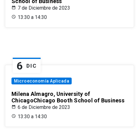
School of Business
7 de Diciembre de 2023
13:30 a 14:30
6
DIC
Microeconomía Aplicada
Milena Almagro, University of
ChicagoChicago Booth School of Business
6 de Diciembre de 2023
13:30 a 14:30