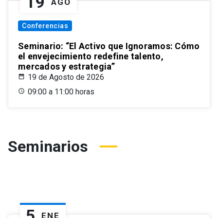
19
AGO
Conferencias
Seminario: “El Activo que Ignoramos: Cómo
el envejecimiento redefine talento,
mercados y estrategia”
19 de Agosto de 2026
09:00 a 11:00 horas
Seminarios
5
ENE