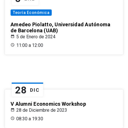
Teoría Económica
Amedeo Piolatto, Universidad Autónoma
de Barcelona (UAB)
5 de Enero de 2024
11:00 a 12:00
28
DIC
V Alumni Economics Workshop
28 de Diciembre de 2023
08:30 a 19:30