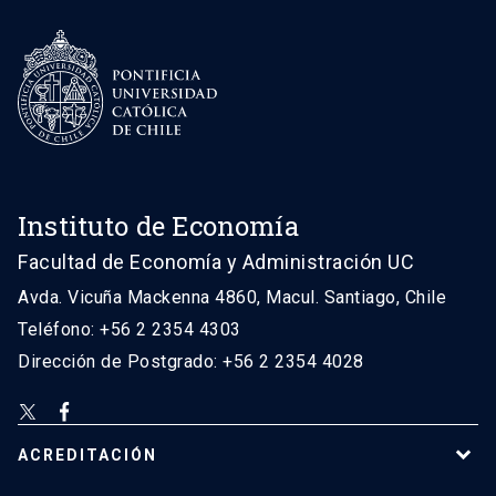
Instituto de Economía
Facultad de Economía y Administración UC
Avda. Vicuña Mackenna 4860, Macul. Santiago, Chile
Teléfono: +56 2 2354 4303
Dirección de Postgrado: +56 2 2354 4028
ACREDITACIÓN