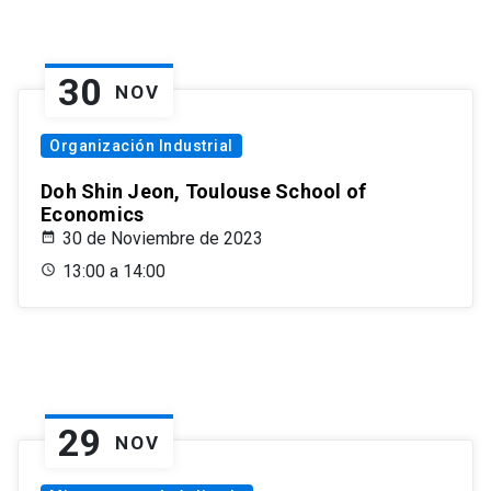
30
NOV
Organización Industrial
Doh Shin Jeon, Toulouse School of
Economics
30 de Noviembre de 2023
13:00 a 14:00
29
NOV