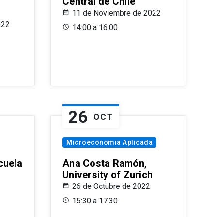
Central de Chile
11 de Noviembre de 2022
022
14:00 a 16:00
26
OCT
Microeconomía Aplicada
cuela
Ana Costa Ramón,
University of Zurich
26 de Octubre de 2022
15:30 a 17:30