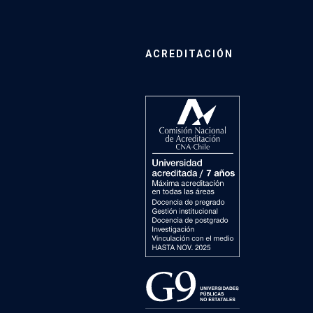
ACREDITACIÓN