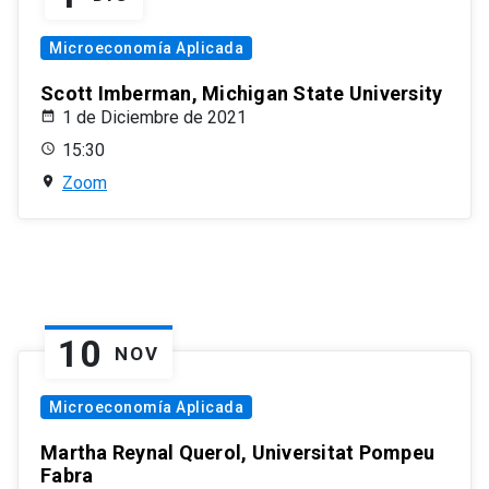
Microeconomía Aplicada
Scott Imberman, Michigan State University
1 de Diciembre de 2021
15:30
Zoom
10
NOV
Microeconomía Aplicada
Martha Reynal Querol, Universitat Pompeu
Fabra