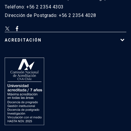
Teléfono: +56 2 2354 4303
Dirección de Postgrado: +56 2 2354 4028
ACREDITACIÓN