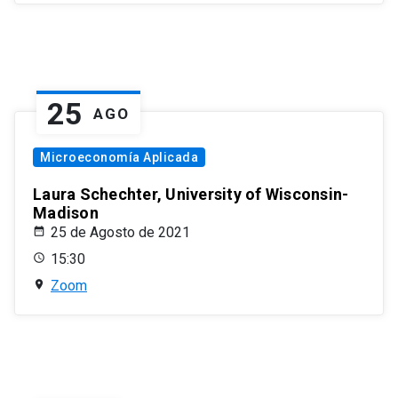
25
AGO
Microeconomía Aplicada
Laura Schechter, University of Wisconsin-
Madison
25 de Agosto de 2021
15:30
Zoom