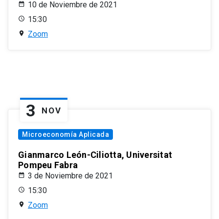
10 de Noviembre de 2021
15:30
Zoom
3
NOV
Microeconomía Aplicada
Gianmarco León-Ciliotta, Universitat
Pompeu Fabra
3 de Noviembre de 2021
15:30
Zoom