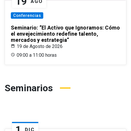
19
AGO
Conferencias
Seminario: “El Activo que Ignoramos: Cómo
el envejecimiento redefine talento,
mercados y estrategia”
19 de Agosto de 2026
09:00 a 11:00 horas
Seminarios
1
DIC