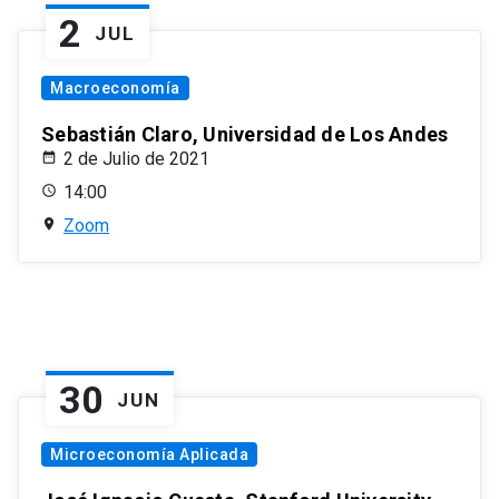
2
JUL
Macroeconomía
Sebastián Claro, Universidad de Los Andes
2 de Julio de 2021
14:00
Zoom
30
JUN
Microeconomía Aplicada