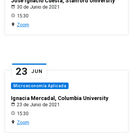
José Ignacio Cuesta, Stanford University
30 de Junio de 2021
15:30
Zoom
23
JUN
Microeconomía Aplicada
Ignacia Mercadal, Columbia University
23 de Junio de 2021
15:30
Zoom