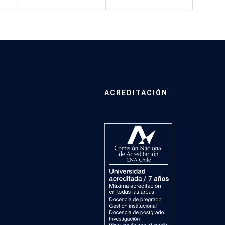
ACREDITACIÓN