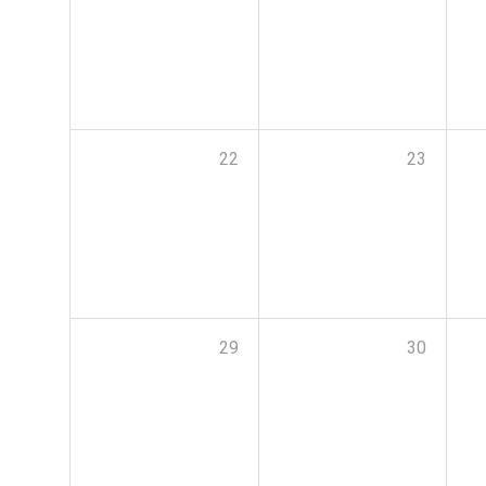
22
23
29
30