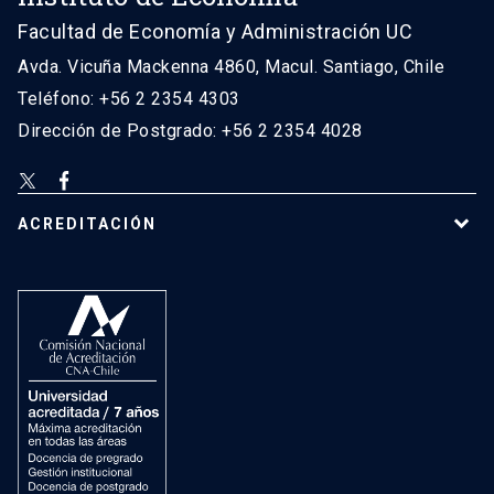
Facultad de Economía y Administración UC
Avda. Vicuña Mackenna 4860, Macul. Santiago, Chile
Teléfono: +56 2 2354 4303
Dirección de Postgrado: +56 2 2354 4028
ACREDITACIÓN