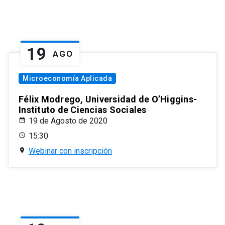
19
AGO
Microeconomía Aplicada
Félix Modrego, Universidad de O’Higgins-
Instituto de Ciencias Sociales
19 de Agosto de 2020
15:30
Webinar con inscripción