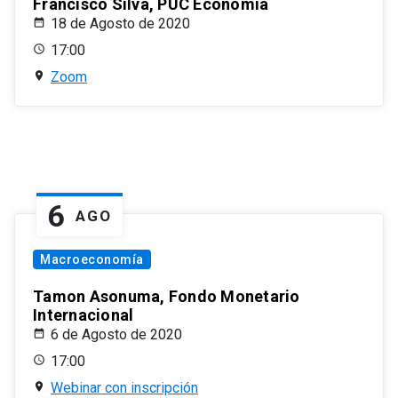
Francisco Silva, PUC Economía
18 de Agosto de 2020
17:00
Zoom
6
AGO
Macroeconomía
Tamon Asonuma, Fondo Monetario
Internacional
6 de Agosto de 2020
17:00
Webinar con inscripción