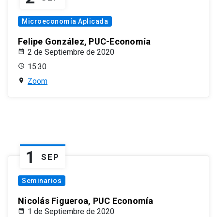
Microeconomía Aplicada
Felipe González, PUC-Economía
2 de Septiembre de 2020
15:30
Zoom
1
SEP
Seminarios
Nicolás Figueroa, PUC Economía
1 de Septiembre de 2020