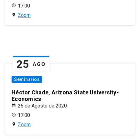
17:00
Zoom
25
AGO
Seminarios
Héctor Chade, Arizona State University-
Economics
25 de Agosto de 2020
17:00
Zoom