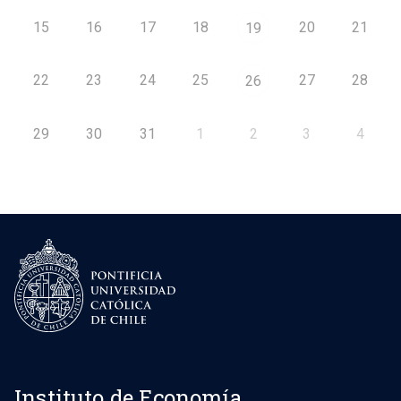
15
16
17
18
20
21
19
22
23
24
25
27
28
26
29
30
31
1
2
3
4
Instituto de Economía