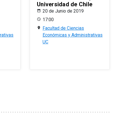
Universidad de Chile
20 de Junio de 2019
17:00
Facultad de Ciencias
rativas
Económicas y Administrativas
UC