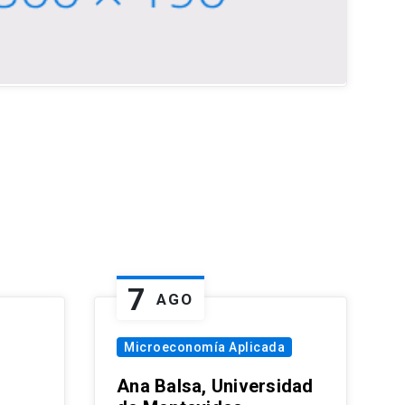
7
AGO
Microeconomía Aplicada
Ana Balsa, Universidad