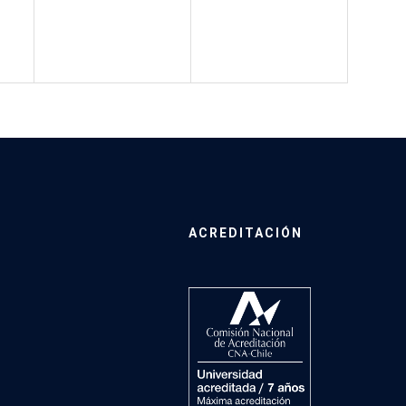
ACREDITACIÓN