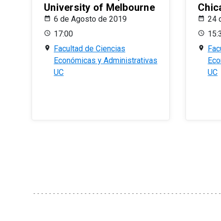
University of Melbourne
Chic
6 de Agosto de 2019
24 
17:00
15:
Facultad de Ciencias
Fac
Económicas y Administrativas
Eco
UC
UC