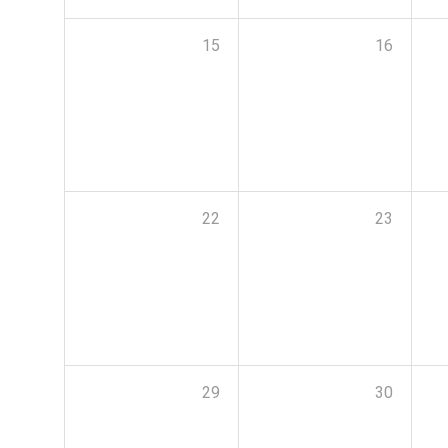
15
16
22
23
29
30