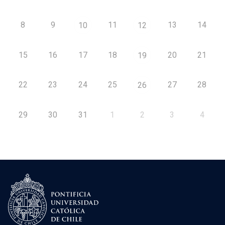
8
9
11
13
14
10
12
15
16
17
18
20
21
19
22
23
24
25
27
28
26
29
30
31
1
2
3
4