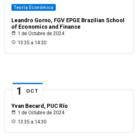
Teoría Económica
Leandro Gorno, FGV EPGE Brazilian School
of Economics and Finance
1 de Octubre de 2024
13:35 a 14:30
1
OCT
Yvan Becard, PUC Río
1 de Octubre de 2024
13:35 a 14:30