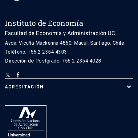
Instituto de Economía
Facultad de Economía y Administración UC
Avda. Vicuña Mackenna 4860, Macul. Santiago, Chile
Teléfono: +56 2 2354 4303
Dirección de Postgrado: +56 2 2354 4028
ACREDITACIÓN