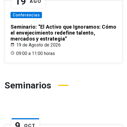
19
AGO
Conferencias
Seminario: “El Activo que Ignoramos: Cómo
el envejecimiento redefine talento,
mercados y estrategia”
19 de Agosto de 2026
09:00 a 11:00 horas
Seminarios
9
OCT