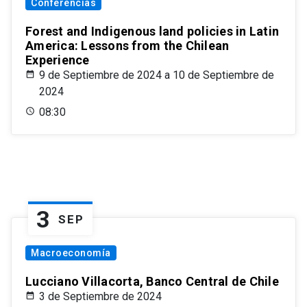
Conferencias
Forest and Indigenous land policies in Latin
America: Lessons from the Chilean
Experience
9 de Septiembre de 2024 a 10 de Septiembre de
2024
08:30
3
SEP
Macroeconomía
Lucciano Villacorta, Banco Central de Chile
3 de Septiembre de 2024