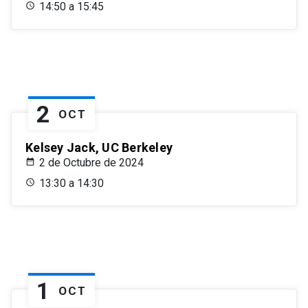
14:50 a 15:45
2
OCT
Kelsey Jack, UC Berkeley
2 de Octubre de 2024
13:30 a 14:30
1
OCT