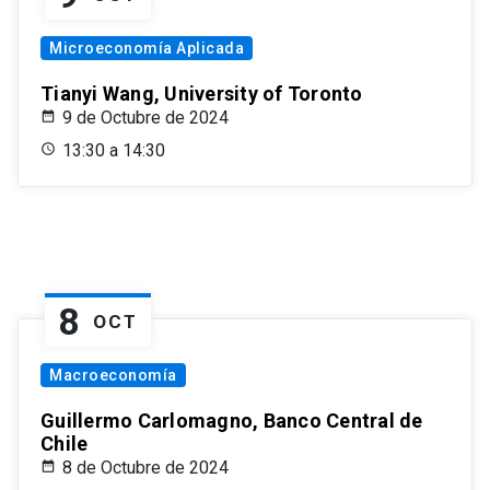
Microeconomía Aplicada
Tianyi Wang, University of Toronto
9 de Octubre de 2024
13:30 a 14:30
8
OCT
Macroeconomía
Guillermo Carlomagno, Banco Central de
Chile
8 de Octubre de 2024