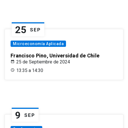
25
SEP
Microeconomía Aplicada
Francisco Pino, Universidad de Chile
25 de Septiembre de 2024
13:35 a 14:30
9
SEP